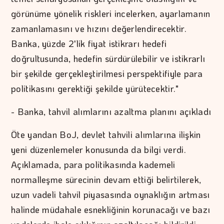
görünüme yönelik riskleri incelerken, ayarlamanın
zamanlamasını ve hızını değerlendirecektir.
Banka, yüzde 2'lik fiyat istikrarı hedefi
doğrultusunda, hedefin sürdürülebilir ve istikrarlı
bir şekilde gerçekleştirilmesi perspektifiyle para
politikasını gerektiği şekilde yürütecektir."
- Banka, tahvil alımlarını azaltma planını açıkladı
Öte yandan BoJ, devlet tahvili alımlarına ilişkin
yeni düzenlemeler konusunda da bilgi verdi.
Açıklamada, para politikasında kademeli
normalleşme sürecinin devam ettiği belirtilerek,
uzun vadeli tahvil piyasasında oynaklığın artması
halinde müdahale esnekliğinin korunacağı ve bazı