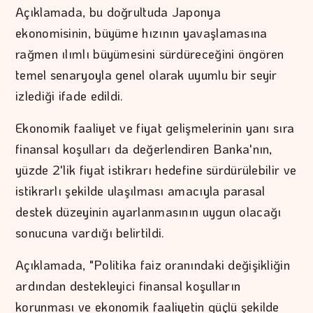
Açıklamada, bu doğrultuda Japonya
ekonomisinin, büyüme hızının yavaşlamasına
rağmen ılımlı büyümesini sürdüreceğini öngören
temel senaryoyla genel olarak uyumlu bir seyir
izlediği ifade edildi.
Ekonomik faaliyet ve fiyat gelişmelerinin yanı sıra
finansal koşulları da değerlendiren Banka'nın,
yüzde 2'lik fiyat istikrarı hedefine sürdürülebilir ve
istikrarlı şekilde ulaşılması amacıyla parasal
destek düzeyinin ayarlanmasının uygun olacağı
sonucuna vardığı belirtildi.
Açıklamada, "Politika faiz oranındaki değişikliğin
ardından destekleyici finansal koşulların
korunması ve ekonomik faaliyetin güçlü şekilde