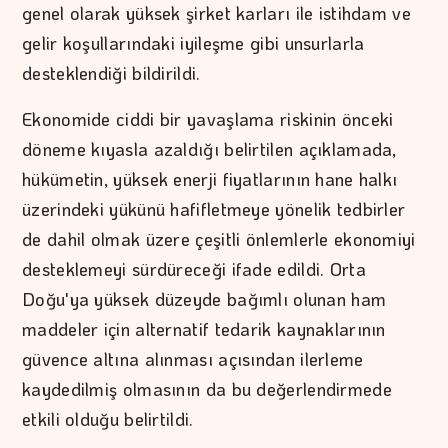
genel olarak yüksek şirket karları ile istihdam ve
gelir koşullarındaki iyileşme gibi unsurlarla
desteklendiği bildirildi.
Ekonomide ciddi bir yavaşlama riskinin önceki
döneme kıyasla azaldığı belirtilen açıklamada,
hükümetin, yüksek enerji fiyatlarının hane halkı
üzerindeki yükünü hafifletmeye yönelik tedbirler
de dahil olmak üzere çeşitli önlemlerle ekonomiyi
desteklemeyi sürdüreceği ifade edildi. Orta
Doğu'ya yüksek düzeyde bağımlı olunan ham
maddeler için alternatif tedarik kaynaklarının
güvence altına alınması açısından ilerleme
kaydedilmiş olmasının da bu değerlendirmede
etkili olduğu belirtildi.