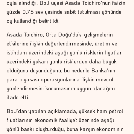
oyla alındığı, BoJ üyesi Asada Toichiro'nun faizin
yüzde 0,75 seviyesinde sabit tutulması yönünde
oy kullandığı belirtildi.
Asada Toichiro, Orta Doğu'daki gelişmelerin
etkilerine ilişkin değerlendirmesinde, üretim ve
istihdam üzerindeki aşağı yönlü risklerin fiyatlar
üzerindeki yukarı yönlü risklerden daha büyük
olduğunu düşündüğünü, bu nedenle Banka'nın
para piyasası operasyonlarına ilişkin mevcut
yönlendirmesini korumasının uygun olacağını
ifade etti.
BoJ'dan yapılan açıklamada, yüksek ham petrol
fiyatlarının ekonomik faaliyet üzerinde aşağı
yönlü baskı oluşturduğu, buna karşın ekonominin