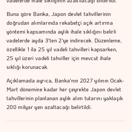
vadelerde ihale sıklığının azaltılacağı bildirildi.
Buna göre Banka, Japon devlet tahvillerinin
doğrudan alımlarında rekabetçi açık artırma
yöntemi kapsamında aylık ihale sıklığını belirli
vadelerde ayda 3'ten 2'ye indirecek. Düzenleme,
özellikle 1 ila 25 yıl vadeli tahvilleri kapsarken,
25 yıl üzeri vadeli tahviller için mevcut ihale
sıklığı korunacak.
Açıklamada ayrıca, Banka'nın 2027 yılının Ocak-
Mart dönemine kadar her çeyrekte Japon devlet
tahvillerinin planlanan aylık alım tutarını yaklaşık
200 milyar yen azaltacağı belirtildi.