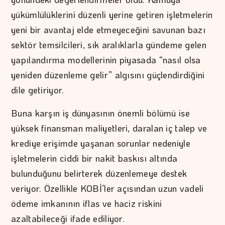
yükümlülüklerini düzenli yerine getiren işletmelerin
yeni bir avantaj elde etmeyeceğini savunan bazı
sektör temsilcileri, sık aralıklarla gündeme gelen
yapılandırma modellerinin piyasada “nasıl olsa
yeniden düzenleme gelir” algısını güçlendirdiğini
dile getiriyor.
Buna karşın iş dünyasının önemli bölümü ise
yüksek finansman maliyetleri, daralan iç talep ve
krediye erişimde yaşanan sorunlar nedeniyle
işletmelerin ciddi bir nakit baskısı altında
bulunduğunu belirterek düzenlemeye destek
veriyor. Özellikle KOBİ’ler açısından uzun vadeli
ödeme imkanının iflas ve haciz riskini
azaltabileceği ifade ediliyor.