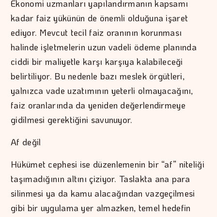
Ekonomi uzmanları yapılandırmanın kapsamı
kadar faiz yükünün de önemli olduğuna işaret
ediyor. Mevcut tecil faiz oranının korunması
halinde işletmelerin uzun vadeli ödeme planında
ciddi bir maliyetle karşı karşıya kalabileceği
belirtiliyor. Bu nedenle bazı meslek örgütleri,
yalnızca vade uzatımının yeterli olmayacağını,
faiz oranlarında da yeniden değerlendirmeye
gidilmesi gerektiğini savunuyor.
Af değil
Hükümet cephesi ise düzenlemenin bir “af” niteliği
taşımadığının altını çiziyor. Taslakta ana para
silinmesi ya da kamu alacağından vazgeçilmesi
gibi bir uygulama yer almazken, temel hedefin