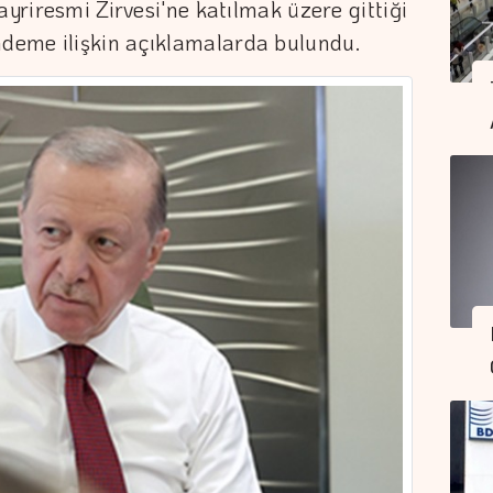
ayriresmi Zirvesi'ne katılmak üzere gittiği
deme ilişkin açıklamalarda bulundu.