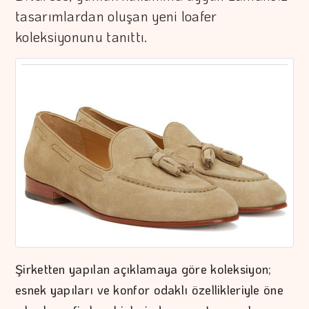
tasarımlardan oluşan yeni loafer
koleksiyonunu tanıttı.
Şirketten yapılan açıklamaya göre koleksiyon;
esnek yapıları ve konfor odaklı özellikleriyle öne