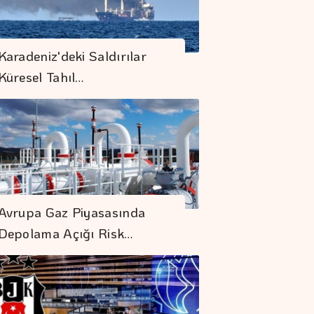
Karadeniz'deki Saldırılar
Küresel Tahıl…
Avrupa Gaz Piyasasında
Depolama Açığı Risk…