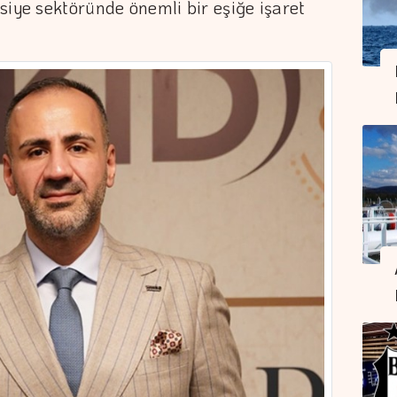
siye sektöründe önemli bir eşiğe işaret