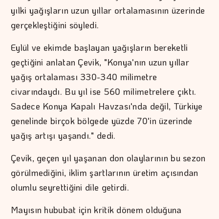
yılki yağışların uzun yıllar ortalamasının üzerinde
gerçekleştiğini söyledi.
Eylül ve ekimde başlayan yağışların bereketli
geçtiğini anlatan Çevik, "Konya'nın uzun yıllar
yağış ortalaması 330-340 milimetre
civarındaydı. Bu yıl ise 560 milimetrelere çıktı.
Sadece Konya Kapalı Havzası'nda değil, Türkiye
genelinde birçok bölgede yüzde 70'in üzerinde
yağış artışı yaşandı." dedi.
Çevik, geçen yıl yaşanan don olaylarının bu sezon
görülmediğini, iklim şartlarının üretim açısından
olumlu seyrettiğini dile getirdi.
Mayısın hububat için kritik dönem olduğuna