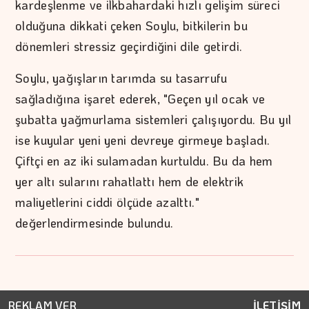
kardeşlenme ve ilkbahardaki hızlı gelişim süreci
olduğuna dikkati çeken Soylu, bitkilerin bu
dönemleri stressiz geçirdiğini dile getirdi.
Soylu, yağışların tarımda su tasarrufu
sağladığına işaret ederek, "Geçen yıl ocak ve
şubatta yağmurlama sistemleri çalışıyordu. Bu yıl
ise kuyular yeni yeni devreye girmeye başladı.
Çiftçi en az iki sulamadan kurtuldu. Bu da hem
yer altı sularını rahatlattı hem de elektrik
maliyetlerini ciddi ölçüde azalttı."
değerlendirmesinde bulundu.
REKLAM VER
İLETİŞİM