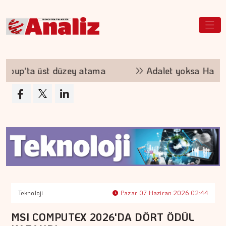
up'ta üst düzey atama
Adalet yoksa Hazine 
Teknoloji
Pazar 07 Haziran 2026 02:44
MSI COMPUTEX 2026'DA DÖRT ÖDÜL