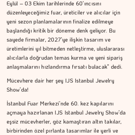
Eylül – 03 Ekim tarihlerinde 60’ıncısını
düzenleyeceğimiz fuar, üreticiler ve alıcılar için
yeni sezon planlamalarının finalize edilmeye
başlandığı kritik bir döneme denk geliyor. Bu
sayede firmalar, 2027’ye ilişkin tasarım ve
üretimlerini yıl bitmeden netleştirme, uluslararası
alıcılarla doğrudan temas kurma ve yeni sipariş
anlaşmalarını hızlandırma fırsatı bulacak” dedi.
Mücevhere dair her şey IJS Istanbul Jewelry
Show’da!
İstanbul Fuar Merkezi’nde 60. kez kapılarını
açmaya hazırlanan IJS Istanbul Jewelry Show’da
eşsiz mücevherler, göz kamaştıran altın takılar,
birbirinden özel pırlanta tasarımlar ile yerli ve