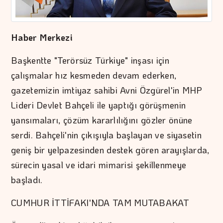
Haber Merkezi
Başkentte "Terörsüz Türkiye" inşası için
çalışmalar hız kesmeden devam ederken,
gazetemizin imtiyaz sahibi Avni Özgürel'in MHP
Lideri Devlet Bahçeli ile yaptığı görüşmenin
yansımaları, çözüm kararlılığını gözler önüne
serdi. Bahçeli'nin çıkışıyla başlayan ve siyasetin
geniş bir yelpazesinden destek gören arayışlarda,
sürecin yasal ve idari mimarisi şekillenmeye
başladı.
CUMHUR İTTİFAKI'NDA TAM MUTABAKAT