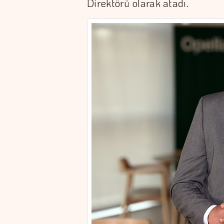
Direktörü olarak atadı.