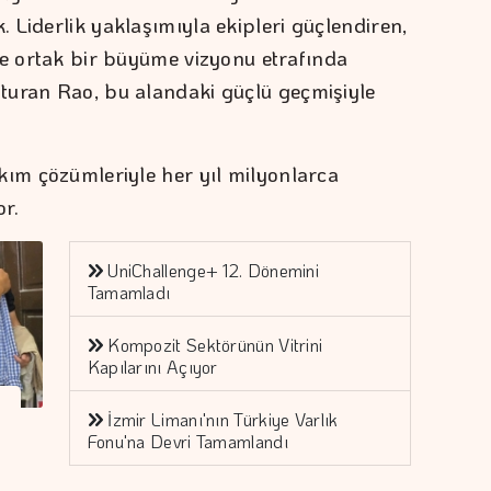
 Liderlik yaklaşımıyla ekipleri güçlendiren,
ve ortak bir büyüme vizyonu etrafında
turan Rao, bu alandaki güçlü geçmişiyle
kım çözümleriyle her yıl milyonlarca
r.
UniChallenge+ 12. Dönemini
Tamamladı
Kompozit Sektörünün Vitrini
Kapılarını Açıyor
İzmir Limanı'nın Türkiye Varlık
Fonu'na Devri Tamamlandı