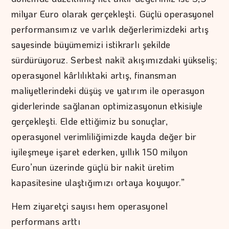
milyar Euro olarak gerçekleşti. Güçlü operasyonel
performansımız ve varlık değerlerimizdeki artış
sayesinde büyümemizi istikrarlı şekilde
sürdürüyoruz. Serbest nakit akışımızdaki yükseliş;
operasyonel kârlılıktaki artış, finansman
maliyetlerindeki düşüş ve yatırım ile operasyon
giderlerinde sağlanan optimizasyonun etkisiyle
gerçekleşti. Elde ettiğimiz bu sonuçlar,
operasyonel verimliliğimizde kayda değer bir
iyileşmeye işaret ederken, yıllık 150 milyon
Euro’nun üzerinde güçlü bir nakit üretim
kapasitesine ulaştığımızı ortaya koyuyor.”
Hem ziyaretçi sayısı hem operasyonel
performans arttı