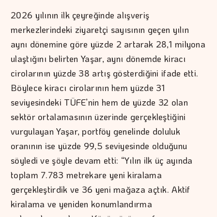
2026 yılının ilk çeyreğinde alışveriş
merkezlerindeki ziyaretçi sayısının geçen yılın
aynı dönemine göre yüzde 2 artarak 28,1 milyona
ulaştığını belirten Yaşar, aynı dönemde kiracı
cirolarının yüzde 38 artış gösterdiğini ifade etti.
Böylece kiracı cirolarının hem yüzde 31
seviyesindeki TÜFE’nin hem de yüzde 32 olan
sektör ortalamasının üzerinde gerçekleştiğini
vurgulayan Yaşar, portföy genelinde doluluk
oranının ise yüzde 99,5 seviyesinde olduğunu
söyledi ve şöyle devam etti: “Yılın ilk üç ayında
toplam 7.783 metrekare yeni kiralama
gerçekleştirdik ve 36 yeni mağaza açtık. Aktif
kiralama ve yeniden konumlandırma