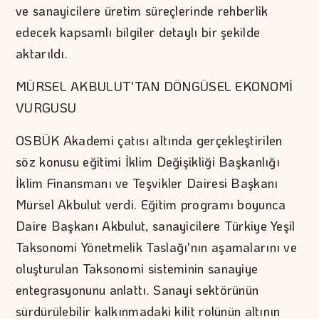
ve sanayicilere üretim süreçlerinde rehberlik
edecek kapsamlı bilgiler detaylı bir şekilde
aktarıldı.
MÜRSEL AKBULUT'TAN DÖNGÜSEL EKONOMİ
VURGUSU
OSBÜK Akademi çatısı altında gerçekleştirilen
söz konusu eğitimi İklim Değişikliği Başkanlığı
İklim Finansmanı ve Teşvikler Dairesi Başkanı
Mürsel Akbulut verdi. Eğitim programı boyunca
Daire Başkanı Akbulut, sanayicilere Türkiye Yeşil
Taksonomi Yönetmelik Taslağı'nın aşamalarını ve
oluşturulan Taksonomi sisteminin sanayiye
entegrasyonunu anlattı. Sanayi sektörünün
sürdürülebilir kalkınmadaki kilit rolünün altının