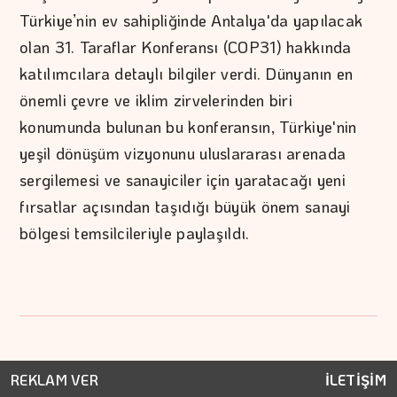
Türkiye’nin ev sahipliğinde Antalya'da yapılacak
olan 31. Taraflar Konferansı (COP31) hakkında
katılımcılara detaylı bilgiler verdi. Dünyanın en
önemli çevre ve iklim zirvelerinden biri
konumunda bulunan bu konferansın, Türkiye'nin
yeşil dönüşüm vizyonunu uluslararası arenada
sergilemesi ve sanayiciler için yaratacağı yeni
fırsatlar açısından taşıdığı büyük önem sanayi
bölgesi temsilcileriyle paylaşıldı.
REKLAM VER
İLETİŞİM