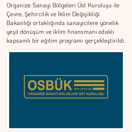
Organize Sanayi Bölgeleri Üst Kuruluşu ile
Çevre, Şehircilik ve İklim Değişikliği
Bakanlığı ortaklığında sanayicilere yönelik
yeşil dönüşüm ve iklim finansmanı odaklı
kapsamlı bir eğitim programı gerçekleştirildi.