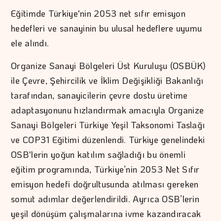
Eğitimde Türkiye'nin 2053 net sıfır emisyon
hedefleri ve sanayinin bu ulusal hedeflere uyumu
ele alındı.
Organize Sanayi Bölgeleri Üst Kuruluşu (OSBÜK)
ile Çevre, Şehircilik ve İklim Değişikliği Bakanlığı
tarafından, sanayicilerin çevre dostu üretime
adaptasyonunu hızlandırmak amacıyla Organize
Sanayi Bölgeleri Türkiye Yeşil Taksonomi Taslağı
ve COP31 Eğitimi düzenlendi. Türkiye genelindeki
OSB'lerin yoğun katılım sağladığı bu önemli
eğitim programında, Türkiye’nin 2053 Net Sıfır
emisyon hedefi doğrultusunda atılması gereken
somut adımlar değerlendirildi. Ayrıca OSB’lerin
yeşil dönüşüm çalışmalarına ivme kazandıracak