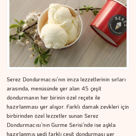
Serez Dondurmacısı’nın imza lezzetlerinin sırları
arasında, menüsünde yer alan 45 çeşit
dondurmanın her birinin özel reçete ile
hazırlanması yer alıyor. Farklı damak zevkleri için
birbirinden özel lezzetler sunan Serez
Dondurmacısı’nın Gurme Serisi’nde ise aşkla
hazırlanmış yedi farklı çeşit dondurması yer