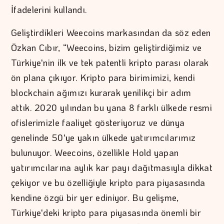
İfadelerini kullandı.
Geliştirdikleri Weecoins markasından da söz eden
Özkan Cıbır, “Weecoins, bizim geliştirdiğimiz ve
Türkiye'nin ilk ve tek patentli kripto parası olarak
ön plana çıkıyor. Kripto para birimimizi, kendi
blockchain ağımızı kurarak yenilikçi bir adım
attık. 2020 yılından bu yana 8 farklı ülkede resmi
ofislerimizle faaliyet gösteriyoruz ve dünya
genelinde 50'ye yakın ülkede yatırımcılarımız
bulunuyor. Weecoins, özellikle Hold yapan
yatırımcılarına aylık kar payı dağıtmasıyla dikkat
çekiyor ve bu özelliğiyle kripto para piyasasında
kendine özgü bir yer ediniyor. Bu gelişme,
Türkiye'deki kripto para piyasasında önemli bir