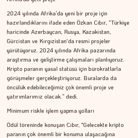
2024 yılında Afrika’da yeni bir proje için
hazırlandıklarını ifade eden Özkan Cıbır, “Türkiye
haricinde Azerbaycan, Rusya, Kazakistan,
Gürcistan ve Kırgızistan'da resmi projeler
yürütüyoruz. 2024 yılında Afrika pazarında
araştırma ve geliştirme çalışmaları planlıyoruz.
Kripto paranın yasal statüsü için bürokratlarla
görüşmeler gerçekleştiriyoruz. Buralarda da
öncülük edebileceğimiz çok önemli proje ve
yatırımlarımız olacak.” dedi.
Minimum riskle işlem yapma yolları
Ödül töreninde konuşan Cıbır, "Gelecekte kripto
paranın çok önemli bir konuma ulaşacağına