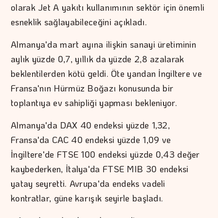
olarak Jet A yakıtı kullanımının sektör için önemli
esneklik sağlayabileceğini açıkladı.
Almanya'da mart ayına ilişkin sanayi üretiminin
aylık yüzde 0,7, yıllık da yüzde 2,8 azalarak
beklentilerden kötü geldi. Öte yandan İngiltere ve
Fransa'nın Hürmüz Boğazı konusunda bir
toplantıya ev sahipliği yapması bekleniyor.
Almanya'da DAX 40 endeksi yüzde 1,32,
Fransa'da CAC 40 endeksi yüzde 1,09 ve
İngiltere'de FTSE 100 endeksi yüzde 0,43 değer
kaybederken, İtalya'da FTSE MIB 30 endeksi
yatay seyretti. Avrupa'da endeks vadeli
kontratlar, güne karışık seyirle başladı.