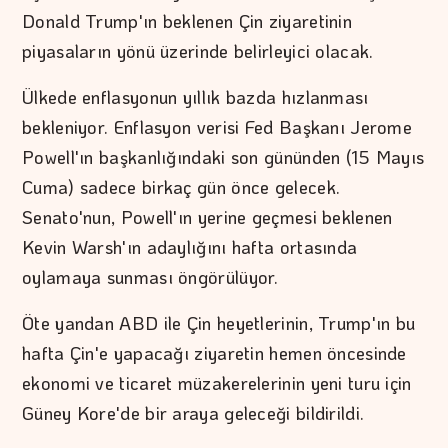
Donald Trump'ın beklenen Çin ziyaretinin
piyasaların yönü üzerinde belirleyici olacak.
Ülkede enflasyonun yıllık bazda hızlanması
bekleniyor. Enflasyon verisi Fed Başkanı Jerome
Powell'ın başkanlığındaki son gününden (15 Mayıs
Cuma) sadece birkaç gün önce gelecek.
Senato'nun, Powell'ın yerine geçmesi beklenen
Kevin Warsh'ın adaylığını hafta ortasında
oylamaya sunması öngörülüyor.
Öte yandan ABD ile Çin heyetlerinin, Trump'ın bu
hafta Çin'e yapacağı ziyaretin hemen öncesinde
ekonomi ve ticaret müzakerelerinin yeni turu için
Güney Kore'de bir araya geleceği bildirildi.