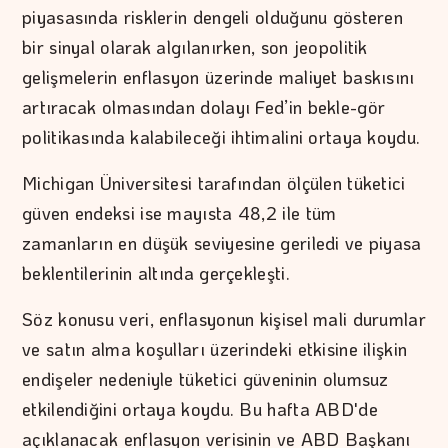
piyasasında risklerin dengeli olduğunu gösteren
bir sinyal olarak algılanırken, son jeopolitik
gelişmelerin enflasyon üzerinde maliyet baskısını
artıracak olmasından dolayı Fed’in bekle-gör
politikasında kalabileceği ihtimalini ortaya koydu.
Michigan Üniversitesi tarafından ölçülen tüketici
güven endeksi ise mayısta 48,2 ile tüm
zamanların en düşük seviyesine geriledi ve piyasa
beklentilerinin altında gerçekleşti.
Söz konusu veri, enflasyonun kişisel mali durumlar
ve satın alma koşulları üzerindeki etkisine ilişkin
endişeler nedeniyle tüketici güveninin olumsuz
etkilendiğini ortaya koydu. Bu hafta ABD'de
açıklanacak enflasyon verisinin ve ABD Başkanı