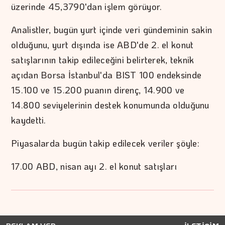
üzerinde 45,3790'dan işlem görüyor.
Analistler, bugün yurt içinde veri gündeminin sakin
olduğunu, yurt dışında ise ABD'de 2. el konut
satışlarının takip edileceğini belirterek, teknik
açıdan Borsa İstanbul'da BIST 100 endeksinde
15.100 ve 15.200 puanın direnç, 14.900 ve
14.800 seviyelerinin destek konumunda olduğunu
kaydetti.
Piyasalarda bugün takip edilecek veriler şöyle:
17.00 ABD, nisan ayı 2. el konut satışları