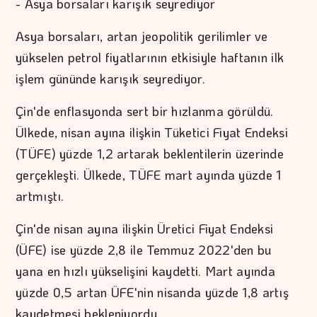
- Asya borsaları karışık seyrediyor
Asya borsaları, artan jeopolitik gerilimler ve
yükselen petrol fiyatlarının etkisiyle haftanın ilk
işlem gününde karışık seyrediyor.
Çin'de enflasyonda sert bir hızlanma görüldü.
Ülkede, nisan ayına ilişkin Tüketici Fiyat Endeksi
(TÜFE) yüzde 1,2 artarak beklentilerin üzerinde
gerçekleşti. Ülkede, TÜFE mart ayında yüzde 1
artmıştı.
Çin'de nisan ayına ilişkin Üretici Fiyat Endeksi
(ÜFE) ise yüzde 2,8 ile Temmuz 2022'den bu
yana en hızlı yükselişini kaydetti. Mart ayında
yüzde 0,5 artan ÜFE'nin nisanda yüzde 1,8 artış
kaydetmesi bekleniyordu.