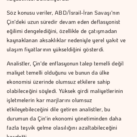
Söz konusu veriler, ABD/İsrail-İran Savaşı'nın
Çin'deki uzun süredir devam eden deflasyonist
eğilimi dengelediğini, özellikle de çatışmadan
kaynaklanan aksaklıklar nedeniyle yerel yakıt ve
ulaşım fiyatlarının yükseldiğini gösterdi.
Analistler, Çin'de enflasyonun talep temelli değil
maliyet temelli olduğunu ve bunun da ülke
ekonomisi üzerinde olumsuz etkilere sahip
olabileceğini söyledi. Yüksek girdi maliyetlerinin
işletmelerin kar marjlarını olumsuz
etkileyebileceğini dile getiren analistler, bu
durumun da Çin'in ekonomi yönetiminden daha
fazla teşvik gelme olasılığını azaltabileceğini
kaydetti.