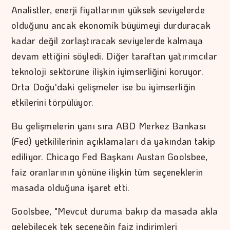
Analistler, enerji fiyatlarının yüksek seviyelerde
olduğunu ancak ekonomik büyümeyi durduracak
kadar değil zorlaştıracak seviyelerde kalmaya
devam ettiğini söyledi. Diğer taraftan yatırımcılar
teknoloji sektörüne ilişkin iyimserliğini koruyor.
Orta Doğu'daki gelişmeler ise bu iyimserliğin
etkilerini törpülüyor.
Bu gelişmelerin yanı sıra ABD Merkez Bankası
(Fed) yetkililerinin açıklamaları da yakından takip
ediliyor. Chicago Fed Başkanı Austan Goolsbee,
faiz oranlarının yönüne ilişkin tüm seçeneklerin
masada olduğuna işaret etti.
Goolsbee, "Mevcut duruma bakıp da masada akla
gelebilecek tek seçeneğin faiz indirimleri