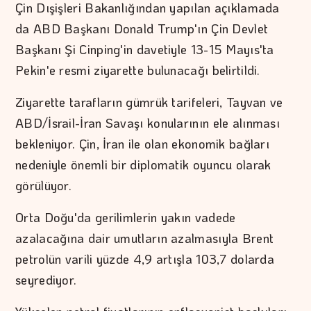
Çin Dışişleri Bakanlığından yapılan açıklamada
da ABD Başkanı Donald Trump'ın Çin Devlet
Başkanı Şi Cinping'in davetiyle 13-15 Mayıs'ta
Pekin'e resmi ziyarette bulunacağı belirtildi.
Ziyarette tarafların gümrük tarifeleri, Tayvan ve
ABD/İsrail-İran Savaşı konularının ele alınması
bekleniyor. Çin, İran ile olan ekonomik bağları
nedeniyle önemli bir diplomatik oyuncu olarak
görülüyor.
Orta Doğu'da gerilimlerin yakın vadede
azalacağına dair umutların azalmasıyla Brent
petrolün varili yüzde 4,9 artışla 103,7 dolarda
seyrediyor.