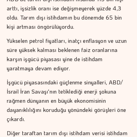
arttı, işsizlik oranı ise değişmeyerek yüzde 4,3
oldu. Tarım dışı istihdamın bu dönemde 65 bin
kişi artması öngörülüyordu.
Yükselen petrol fiyatları, inatçı enflasyon ve uzun
süre yüksek kalması beklenen faiz oranlarına
karşın işgücü piyasası yine de istihdam
yaratmaya devam ediyor.
İşgücü piyasasındaki güçlenme sinyalleri, ABD/
İsrail İran Savaşı'nın tetiklediği enerji şokuna
rağmen dünyanın en büyük ekonomisinin
dayanıklılığını koruduğu yönündeki görüşleri öne
çıkardı.
Diğer taraftan tarım dışı istihdam verisi istihdam