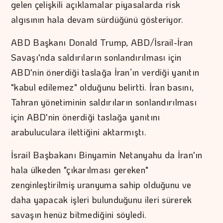
gelen çelişkili açıklamalar piyasalarda risk
algısının hala devam sürdüğünü gösteriyor.
ABD Başkanı Donald Trump, ABD/İsrail-İran
Savaşı'nda saldırıların sonlandırılması için
ABD'nin önerdiği taslağa İran’ın verdiği yanıtın
"kabul edilemez" olduğunu belirtti. İran basını,
Tahran yönetiminin saldırıların sonlandırılması
için ABD'nin önerdiği taslağa yanıtını
arabuluculara ilettiğini aktarmıştı.
İsrail Başbakanı Binyamin Netanyahu da İran'ın
hala ülkeden "çıkarılması gereken"
zenginleştirilmiş uranyuma sahip olduğunu ve
daha yapacak işleri bulunduğunu ileri sürerek
savaşın henüz bitmediğini söyledi.