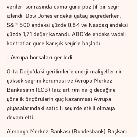
verileri sonrasında cuma günü pozitif bir seyir
izlendi. Dow Jones endeksi yatay seyrederken,
S&P 500 endeksi yüzde 0,84 ve Nasdaq endeksi
yüzde 1,71 değer kazandı. ABD'de endeks vadeli
kontratlar güne karışık seyirle başladı.
- Avrupa borsaları geriledi
Orta Doğu'daki gerilimlerle enerji maliyetlerinin
yüksek seyrini koruması ve Avrupa Merkez
Bankasının (ECB) faiz artırımına gideceğine
yönelik öngörülerin güç kazanması Avrupa
piyasalarındaki satıcılı seyirde etkili olmaya
devam etti.
Almanya Merkez Bankası (Bundesbank) Başkanı