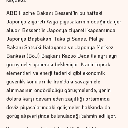
ABD Hazine Bakanı Bessent'in bu haftaki
Japonya ziyareti Asya piyasalarının odağında yer
alıyor. Bessent'in Japonya ziyareti kapsamında
Japonya Başbakanı Takaiçi Sanae, Maliye
Bakanı Satsuki Katayama ve Japonya Merkez
Bankası (BoJ) Başkanı Kazuo Ueda ile ayrı ayrı
görüşmeler yapması bekleniyor. Nadir toprak
elementleri ve enerji tedariki gibi ekonomik
güvenlik konuları ile İran'daki savaşın ele
alınmasının öngörüldüğü görüşmelerde, yenin
dolara karşı devam eden zayıflığı ortamında
döviz piyasalarındaki gelişmeler hakkında da
görüş alışverişinde bulunulacağı tahmin ediliyor.