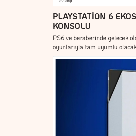
Teknoloji
PLAYSTATİON 6 EKOS
KONSOLU
PS6 ve beraberinde gelecek o
oyunlarıyla tam uyumlu olacak