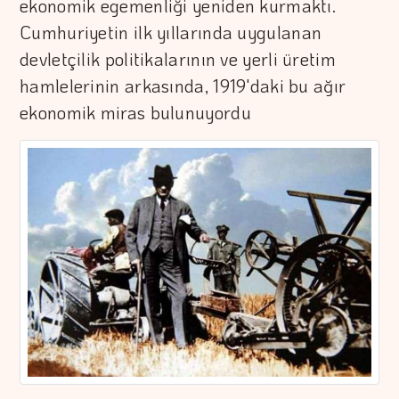
ekonomik egemenliği yeniden kurmaktı.
Cumhuriyetin ilk yıllarında uygulanan
devletçilik politikalarının ve yerli üretim
hamlelerinin arkasında, 1919'daki bu ağır
ekonomik miras bulunuyordu