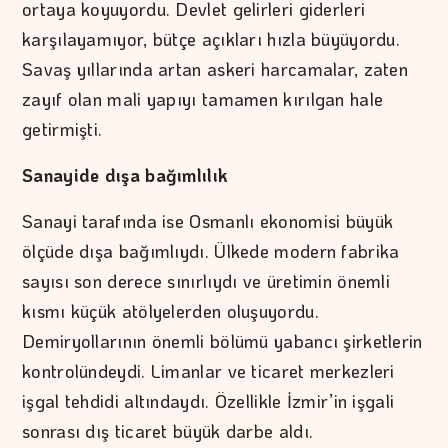
ortaya koyuyordu. Devlet gelirleri giderleri
karşılayamıyor, bütçe açıkları hızla büyüyordu.
Savaş yıllarında artan askeri harcamalar, zaten
zayıf olan mali yapıyı tamamen kırılgan hale
getirmişti.
Sanayide dışa bağımlılık
Sanayi tarafında ise Osmanlı ekonomisi büyük
ölçüde dışa bağımlıydı. Ülkede modern fabrika
sayısı son derece sınırlıydı ve üretimin önemli
kısmı küçük atölyelerden oluşuyordu.
Demiryollarının önemli bölümü yabancı şirketlerin
kontrolündeydi. Limanlar ve ticaret merkezleri
işgal tehdidi altındaydı. Özellikle İzmir’in işgali
sonrası dış ticaret büyük darbe aldı.