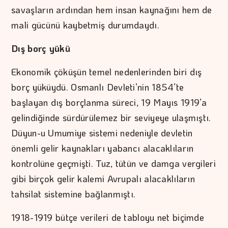
savaşların ardından hem insan kaynağını hem de
mali gücünü kaybetmiş durumdaydı.
Dış borç yükü
Ekonomik çöküşün temel nedenlerinden biri dış
borç yüküydü. Osmanlı Devleti’nin 1854’te
başlayan dış borçlanma süreci, 19 Mayıs 1919’a
gelindiğinde sürdürülemez bir seviyeye ulaşmıştı.
Düyun-u Umumiye sistemi nedeniyle devletin
önemli gelir kaynakları yabancı alacaklıların
kontrolüne geçmişti. Tuz, tütün ve damga vergileri
gibi birçok gelir kalemi Avrupalı alacaklıların
tahsilat sistemine bağlanmıştı.
1918-1919 bütçe verileri de tabloyu net biçimde