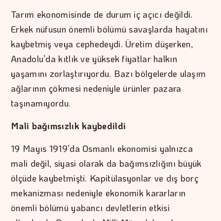
Tarım ekonomisinde de durum iç açıcı değildi.
Erkek nüfusun önemli bölümü savaşlarda hayatını
kaybetmiş veya cephedeydi. Üretim düşerken,
Anadolu’da kıtlık ve yüksek fiyatlar halkın
yaşamını zorlaştırıyordu. Bazı bölgelerde ulaşım
ağlarının çökmesi nedeniyle ürünler pazara
taşınamıyordu.
Mali bağımsızlık kaybedildi
19 Mayıs 1919’da Osmanlı ekonomisi yalnızca
mali değil, siyasi olarak da bağımsızlığını büyük
ölçüde kaybetmişti. Kapitülasyonlar ve dış borç
mekanizması nedeniyle ekonomik kararların
önemli bölümü yabancı devletlerin etkisi