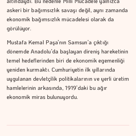
altındaydı. Bu nedenle Milli Mücadele yalnızca
askeri bir bağımsızlık savaşı değil, aynı zamanda
ekonomik bağımsızlık mücadelesi olarak da
görülüyor.
Mustafa Kemal Paşa’nın Samsun’a çıktığı
dönemde Anadolu’da başlayan direniş hareketinin
temel hedeflerinden biri de ekonomik egemenliği
yeniden kurmaktı. Cumhuriyetin ilk yıllarında
uygulanan devletçilik politikalarının ve yerli üretim
hamlelerinin arkasında, 1919’daki bu ağır
ekonomik miras bulunuyordu.