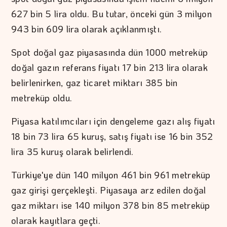
627 bin 5 lira oldu. Bu tutar, önceki gün 3 milyon
943 bin 609 lira olarak açıklanmıştı.
Spot doğal gaz piyasasında dün 1000 metreküp
doğal gazın referans fiyatı 17 bin 213 lira olarak
belirlenirken, gaz ticaret miktarı 385 bin
metreküp oldu.
Piyasa katılımcıları için dengeleme gazı alış fiyatı
18 bin 73 lira 65 kuruş, satış fiyatı ise 16 bin 352
lira 35 kuruş olarak belirlendi.
Türkiye'ye dün 140 milyon 461 bin 961 metreküp
gaz girişi gerçekleşti. Piyasaya arz edilen doğal
gaz miktarı ise 140 milyon 378 bin 85 metreküp
olarak kayıtlara geçti.