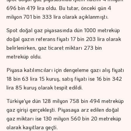
696 bin 419 lira oldu. Bu tutar, önceki gün 4
milyon 701 bin 333 lira olarak açıklanmıştı.
Spot doğal gaz piyasasında dün 1000 metreküp
doğal gazın referans fiyatı 17 bin 203 lira olarak
belirlenirken, gaz ticaret miktarı 273 bin
metreküp oldu.
Piyasa katılımcıları için dengeleme gazı alış fiyatı
18 bin 63 lira 15 kuruş, satış fiyatı ise 16 bin 342
lira 85 kuruş olarak tespit edildi.
Türkiye'ye dün 128 milyon 758 bin 494 metreküp
gaz girişi gerçekleşti. Piyasaya arz edilen doğal
gaz miktarı ise 130 milyon 560 bin 20 metreküp
olarak kayıtlara geçti.