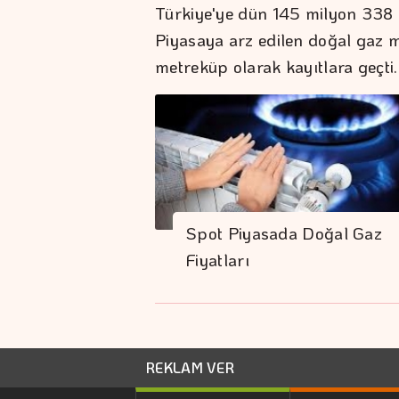
Türkiye'ye dün 145 milyon 338 b
Piyasaya arz edilen doğal gaz 
metreküp olarak kayıtlara geçti.
Spot Piyasada Doğal Gaz
Fiyatları
REKLAM VER