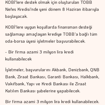
KOBİ'lere destek olmak için oluşturulan TOBB
Nefes Kredisi'nde yeni dönem 8 Haziran itibarıyla
başlayacak.
KOBİ'lere uygun koşullarda finansman desteği
sağlamayı amaçlayan krediye TOBB'a bağlı tüm
oda-borsa üyesi işletmeler başvurabilecek.
- Bir firma azami 3 milyon lira kredi
kullanabilecek
İşletmeler, başvurularını Akbank, Denizbank, QNB
Bank, Ziraat Bankası, Garanti Bankası, Halkbank,
Vakıfbank, Yapı ve Kredi Bankası ile Ziraat
Katılım Bankası şubelerine yapabilecek.
Bir firma azami 3 milyon lira kredi kullanabilecek.