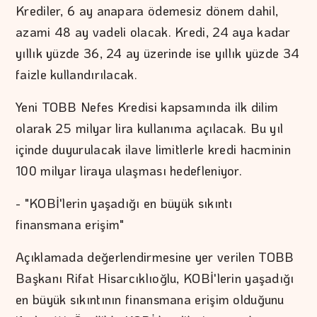
Krediler, 6 ay anapara ödemesiz dönem dahil,
azami 48 ay vadeli olacak. Kredi, 24 aya kadar
yıllık yüzde 36, 24 ay üzerinde ise yıllık yüzde 34
faizle kullandırılacak.
Yeni TOBB Nefes Kredisi kapsamında ilk dilim
olarak 25 milyar lira kullanıma açılacak. Bu yıl
içinde duyurulacak ilave limitlerle kredi hacminin
100 milyar liraya ulaşması hedefleniyor.
- "KOBİ'lerin yaşadığı en büyük sıkıntı
finansmana erişim"
Açıklamada değerlendirmesine yer verilen TOBB
Başkanı Rifat Hisarcıklıoğlu, KOBİ'lerin yaşadığı
en büyük sıkıntının finansmana erişim olduğunu