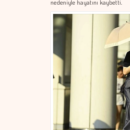
nedeniyle hayatını kaybetti.