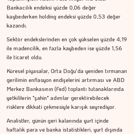
Bankacılık endeksi yüzde 0,06 değer
kaybederken holding endeksi yüzde 0,53 değer
kazandı.
Sektör endekslerinden en çok yükselen yüzde 4,19
ile madencilik, en fazla kaybeden ise yüzde 1,56
ile ticaret oldu.
Küresel piyasalar, Orta Doğu'da yeniden tırmanan
gerilimin enflasyon endişelerini artırması ve ABD
Merkez Bankasının (Fed) toplantı tutanaklarında
yetkililerin "şahin" adımlar gerektirebilecek
risklere dikkati çekmesiyle karışık seyrediyor.
Analistler, günün geri kalanında yurt içinde
haftalık para ve banka istatistikleri, yurt dışında