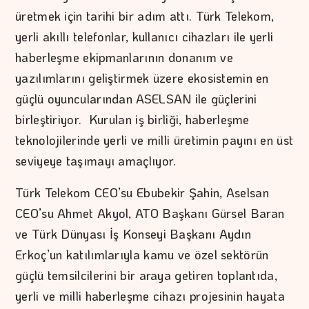
üretmek için tarihi bir adım attı. Türk Telekom,
yerli akıllı telefonlar, kullanıcı cihazları ile yerli
haberleşme ekipmanlarının donanım ve
yazılımlarını geliştirmek üzere ekosistemin en
güçlü oyuncularından ASELSAN ile güçlerini
birleştiriyor. Kurulan iş birliği, haberleşme
teknolojilerinde yerli ve milli üretimin payını en üst
seviyeye taşımayı amaçlıyor.
Türk Telekom CEO’su Ebubekir Şahin, Aselsan
CEO’su Ahmet Akyol, ATO Başkanı Gürsel Baran
ve Türk Dünyası İş Konseyi Başkanı Aydın
Erkoç’un katılımlarıyla kamu ve özel sektörün
güçlü temsilcilerini bir araya getiren toplantıda,
yerli ve milli haberleşme cihazı projesinin hayata