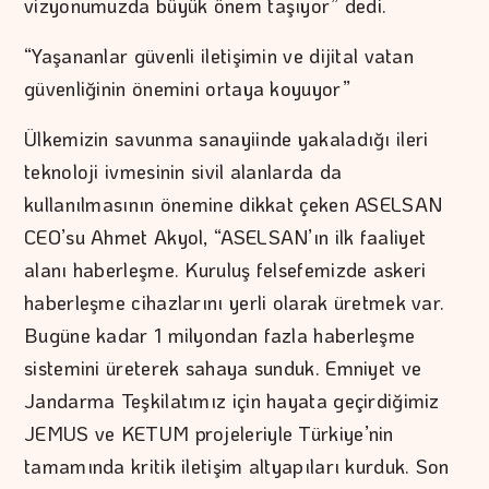
vizyonumuzda büyük önem taşıyor” dedi.
“Yaşananlar güvenli iletişimin ve dijital vatan
güvenliğinin önemini ortaya koyuyor”
Ülkemizin savunma sanayiinde yakaladığı ileri
teknoloji ivmesinin sivil alanlarda da
kullanılmasının önemine dikkat çeken ASELSAN
CEO’su Ahmet Akyol, “ASELSAN’ın ilk faaliyet
alanı haberleşme. Kuruluş felsefemizde askeri
haberleşme cihazlarını yerli olarak üretmek var.
Bugüne kadar 1 milyondan fazla haberleşme
sistemini üreterek sahaya sunduk. Emniyet ve
Jandarma Teşkilatımız için hayata geçirdiğimiz
JEMUS ve KETUM projeleriyle Türkiye’nin
tamamında kritik iletişim altyapıları kurduk. Son