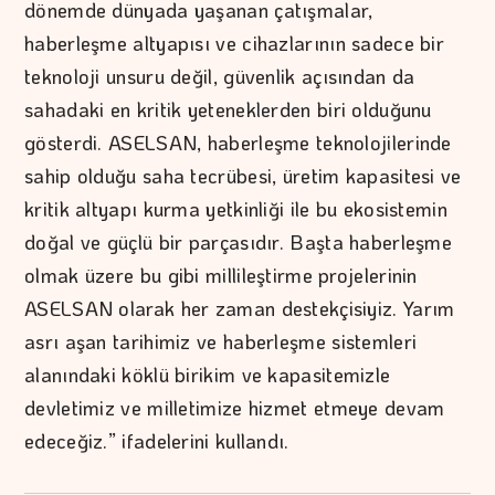
dönemde dünyada yaşanan çatışmalar,
haberleşme altyapısı ve cihazlarının sadece bir
teknoloji unsuru değil, güvenlik açısından da
sahadaki en kritik yeteneklerden biri olduğunu
gösterdi. ASELSAN, haberleşme teknolojilerinde
sahip olduğu saha tecrübesi, üretim kapasitesi ve
kritik altyapı kurma yetkinliği ile bu ekosistemin
doğal ve güçlü bir parçasıdır. Başta haberleşme
olmak üzere bu gibi millileştirme projelerinin
ASELSAN olarak her zaman destekçisiyiz. Yarım
asrı aşan tarihimiz ve haberleşme sistemleri
alanındaki köklü birikim ve kapasitemizle
devletimiz ve milletimize hizmet etmeye devam
edeceğiz.” ifadelerini kullandı.