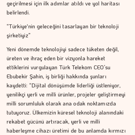
geçirilmesi için ilk adımlar atıldı ve yol haritası
belirlendi.
“Türkiye'nin geleceğini tasarlayan bir teknoloji
şirketiyiz”
Yeni dönemde teknolojiyi sadece tüketen değil,
üreten ve ihraç eden bir vizyonla hareket
ettiklerini vurgulayan Türk Telekom CEO’su
Ebubekir Şahin, iş birliği hakkında şunları
kaydetti: “Dijital dönüşümde liderliği üstleniyor,
yenilikçi yerli ve milli ürünler, projeler geliştirmeyi
milli sorumluluk olarak ana odak noktamızda
tutuyoruz. Ülkemizin küresel teknoloji alanındaki
rekabet gücünü artıracak, yerli ve milli
haberleşme cihazı üretimi de bu anlamda kırmızı