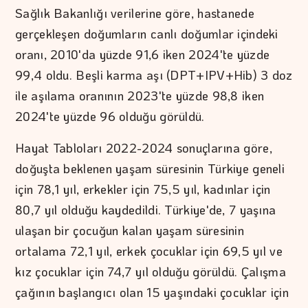
Sağlık Bakanlığı verilerine göre, hastanede
gerçekleşen doğumların canlı doğumlar içindeki
oranı, 2010'da yüzde 91,6 iken 2024'te yüzde
99,4 oldu. Beşli karma aşı (DPT+IPV+Hib) 3 doz
ile aşılama oranının 2023'te yüzde 98,8 iken
2024'te yüzde 96 olduğu görüldü.
Hayat Tabloları 2022-2024 sonuçlarına göre,
doğuşta beklenen yaşam süresinin Türkiye geneli
için 78,1 yıl, erkekler için 75,5 yıl, kadınlar için
80,7 yıl olduğu kaydedildi. Türkiye'de, 7 yaşına
ulaşan bir çocuğun kalan yaşam süresinin
ortalama 72,1 yıl, erkek çocuklar için 69,5 yıl ve
kız çocuklar için 74,7 yıl olduğu görüldü. Çalışma
çağının başlangıcı olan 15 yaşındaki çocuklar için