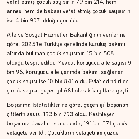
vefat etmiş çocuk sayısının 79 bin 214, hem
annesi hem de babası vefat etmiş çocuk sayısının
ise 4 bin 907 olduğu görüldü.
Aile ve Sosyal Hizmetler Bakanlığının verilerine
göre, 2025'te Türkiye genelinde kuruluş bakımı
altında bulunan çocuk sayısının 15 bin 508
olduğu tespit edildi. Mevcut koruyucu aile sayısı 9
bin 96, koruyucu aile yanında bakımı sağlanan
çocuk sayısı ise 10 bin 841 oldu. Evlat edindirilen
çocuk sayısı, geçen yıl 681 olarak kayıtlara geçti.
Boşanma İstatistiklerine göre, geçen yıl boşanan
çiftlerin sayısı 193 bin 793 oldu. Kesinleşen
boşanma davaları sonucunda, 191 bin 371 çocuk
velayete verildi. Çocukların velayetinin yüzde