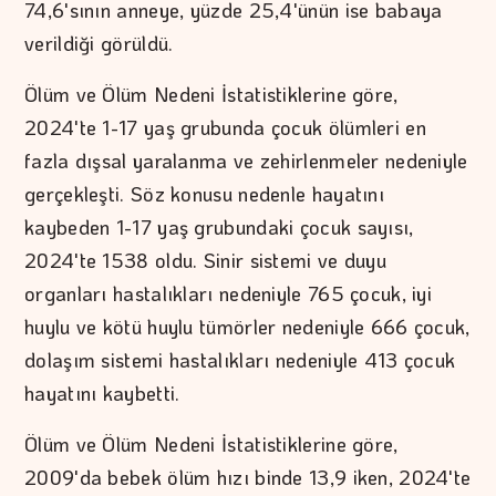
74,6'sının anneye, yüzde 25,4'ünün ise babaya
verildiği görüldü.
Ölüm ve Ölüm Nedeni İstatistiklerine göre,
2024'te 1-17 yaş grubunda çocuk ölümleri en
fazla dışsal yaralanma ve zehirlenmeler nedeniyle
gerçekleşti. Söz konusu nedenle hayatını
kaybeden 1-17 yaş grubundaki çocuk sayısı,
2024'te 1538 oldu. Sinir sistemi ve duyu
organları hastalıkları nedeniyle 765 çocuk, iyi
huylu ve kötü huylu tümörler nedeniyle 666 çocuk,
dolaşım sistemi hastalıkları nedeniyle 413 çocuk
hayatını kaybetti.
Ölüm ve Ölüm Nedeni İstatistiklerine göre,
2009'da bebek ölüm hızı binde 13,9 iken, 2024'te