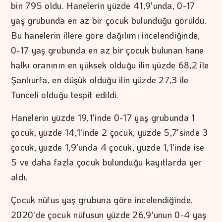
bin 795 oldu. Hanelerin yüzde 41,9'unda, 0-17
yaş grubunda en az bir çocuk bulunduğu görüldü.
Bu hanelerin illere göre dağılımı incelendiğinde,
0-17 yaş grubunda en az bir çocuk bulunan hane
halkı oranının en yüksek olduğu ilin yüzde 68,2 ile
Şanlıurfa, en düşük olduğu ilin yüzde 27,3 ile
Tunceli olduğu tespit edildi.
Hanelerin yüzde 19,1'inde 0-17 yaş grubunda 1
çocuk, yüzde 14,1'inde 2 çocuk, yüzde 5,7'sinde 3
çocuk, yüzde 1,9'unda 4 çocuk, yüzde 1,1'inde ise
5 ve daha fazla çocuk bulunduğu kayıtlarda yer
aldı.
Çocuk nüfus yaş grubuna göre incelendiğinde,
2020'de çocuk nüfusun yüzde 26,9'unun 0-4 yaş