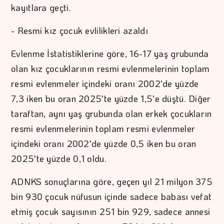
kayıtlara geçti.
- Resmi kız çocuk evlilikleri azaldı
Evlenme İstatistiklerine göre, 16-17 yaş grubunda
olan kız çocuklarının resmi evlenmelerinin toplam
resmi evlenmeler içindeki oranı 2002'de yüzde
7,3 iken bu oran 2025'te yüzde 1,5'e düştü. Diğer
taraftan, aynı yaş grubunda olan erkek çocukların
resmi evlenmelerinin toplam resmi evlenmeler
içindeki oranı 2002'de yüzde 0,5 iken bu oran
2025'te yüzde 0,1 oldu.
ADNKS sonuçlarına göre, geçen yıl 21 milyon 375
bin 930 çocuk nüfusun içinde sadece babası vefat
etmiş çocuk sayısının 251 bin 929, sadece annesi