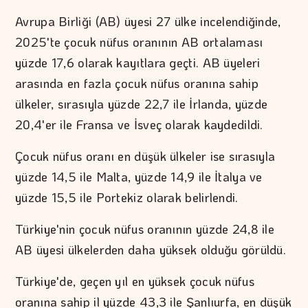
Avrupa Birliği (AB) üyesi 27 ülke incelendiğinde,
2025'te çocuk nüfus oranının AB ortalaması
yüzde 17,6 olarak kayıtlara geçti. AB üyeleri
arasında en fazla çocuk nüfus oranına sahip
ülkeler, sırasıyla yüzde 22,7 ile İrlanda, yüzde
20,4'er ile Fransa ve İsveç olarak kaydedildi.
Çocuk nüfus oranı en düşük ülkeler ise sırasıyla
yüzde 14,5 ile Malta, yüzde 14,9 ile İtalya ve
yüzde 15,5 ile Portekiz olarak belirlendi.
Türkiye'nin çocuk nüfus oranının yüzde 24,8 ile
AB üyesi ülkelerden daha yüksek olduğu görüldü.
Türkiye'de, geçen yıl en yüksek çocuk nüfus
oranına sahip il yüzde 43,3 ile Şanlıurfa, en düşük