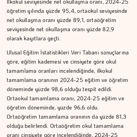
İlkokul seviyesinde net okullaşma oranı, 2024-25
öğretim yılında yüzde 95,4, ortaokul seviyesinde
net okullaşma oranı yüzde 89,1, ortaöğretim
seviyesinde net okullaşma oranı yüzde 82,9
olarak kayıtlara geçti.
Ulusal Eğitim İstatistikleri Veri Tabanı sonuçlarına
göre, eğitim kademesi ve cinsiyete göre okul
tamamlama oranları incelendiğinde, ilkokul
tamamlama oranının 2024-25 eğitim ve öğretim
döneminde yüzde 98,6 olduğu tespit edildi.
Ortaokul tamamlama oranı, 2024-25 eğitim ve
öğretim döneminde, yüzde 96,6 oldu.
Ortaöğretim tamamlama oranının da yüzde 81,3
olduğu belirlendi. Ortaöğretim okul tamamlama
oranı cinsiyete göre incelendiğinde, 2024-25