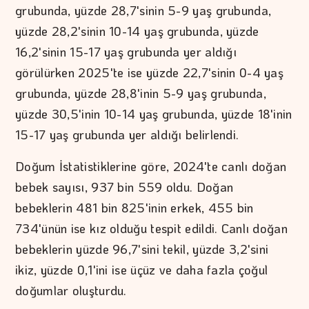
grubunda, yüzde 28,7'sinin 5-9 yaş grubunda,
yüzde 28,2'sinin 10-14 yaş grubunda, yüzde
16,2'sinin 15-17 yaş grubunda yer aldığı
görülürken 2025'te ise yüzde 22,7'sinin 0-4 yaş
grubunda, yüzde 28,8'inin 5-9 yaş grubunda,
yüzde 30,5'inin 10-14 yaş grubunda, yüzde 18'inin
15-17 yaş grubunda yer aldığı belirlendi.
Doğum İstatistiklerine göre, 2024'te canlı doğan
bebek sayısı, 937 bin 559 oldu. Doğan
bebeklerin 481 bin 825'inin erkek, 455 bin
734'ünün ise kız olduğu tespit edildi. Canlı doğan
bebeklerin yüzde 96,7'sini tekil, yüzde 3,2'sini
ikiz, yüzde 0,1'ini ise üçüz ve daha fazla çoğul
doğumlar oluşturdu.