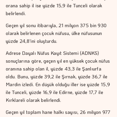
orana sahip il ise yüzde 15,9 ile Tunceli olarak
belirlendi.
Geçen yıl sonu itibarıyla, 21 milyon 375 bin 930
olarak belirlenen çocuk nüfusu, ülke nüfusunun
yüzde 24,8'ini oluşturdu.
Adrese Dayalı Nüfus Kayıt Sistemi (ADNKS)
sonuçlarına göre, geçen yıl en yüksek çocuk nüfus
oranına sahip olan il, yüzde 43,3 ile Şanlıurfa
oldu. Bunu, yüzde 39,2 ile Şırnak, yüzde 36,7 ile
Mardin izledi. En düşük olduğu iller ise yüzde 15,9
ile Tunceli, yüzde 16,9 ile Edirne, yüzde 17,7 ile
Kırklareli olarak belirlendi.
Geçen yıl toplam hane halkı sayısı, 26 milyon 977