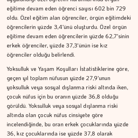
eğitime devam eden öğrenci sayısı 602 bin 729
oldu. Özel eğitim alan öğrenciler, örgün eğitimdeki
öğrencilerin yüzde 3,4'ünü oluşturdu. Özel örgün
eğitime devam eden öğrencilerin yüzde 62,7'sinin
erkek öğrenciler, yüzde 37,3'ünün ise kız
öğrenciler olduğu belirlendi.
Yoksulluk ve Yaşam Koşulları İstatistiklerine göre,
geçen yıl toplam nüfusun yüzde 27,9'unun
yoksulluk veya sosyal dışlanma riski altında iken,
çocuk nüfus için bu oranın yüzde 36,8 olduğu
görüldü. Yoksulluk veya sosyal dışlanma riski
altında olan çocuk nüfus cinsiyete göre
incelendiğinde, bu oran erkek çocuklarında yüzde
36, kız çocuklarında ise yüzde 37,8 olarak