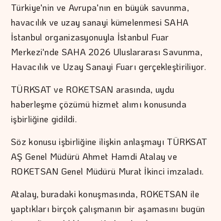
Türkiye'nin ve Avrupa'nın en büyük savunma,
havacılık ve uzay sanayi kümelenmesi SAHA
İstanbul organizasyonuyla İstanbul Fuar
Merkezi'nde SAHA 2026 Uluslararası Savunma,
Havacılık ve Uzay Sanayi Fuarı gerçekleştiriliyor.
TÜRKSAT ve ROKETSAN arasında, uydu
haberleşme çözümü hizmet alımı konusunda
işbirliğine gidildi.
Söz konusu işbirliğine ilişkin anlaşmayı TÜRKSAT
AŞ Genel Müdürü Ahmet Hamdi Atalay ve
ROKETSAN Genel Müdürü Murat İkinci imzaladı.
Atalay, buradaki konuşmasında, ROKETSAN ile
yaptıkları birçok çalışmanın bir aşamasını bugün