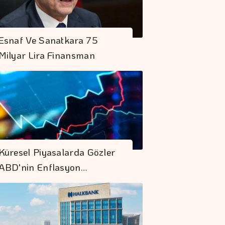
Esnaf Ve Sanatkara 75
Milyar Lira Finansman
Küresel Piyasalarda Gözler
ABD'nin Enflasyon…