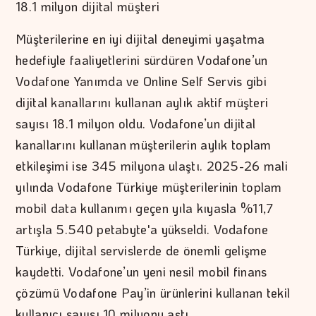
18.1 milyon dijital müşteri
Müşterilerine en iyi dijital deneyimi yaşatma
hedefiyle faaliyetlerini sürdüren Vodafone’un
Vodafone Yanımda ve Online Self Servis gibi
dijital kanallarını kullanan aylık aktif müşteri
sayısı 18.1 milyon oldu. Vodafone’un dijital
kanallarını kullanan müşterilerin aylık toplam
etkileşimi ise 345 milyona ulaştı. 2025-26 mali
yılında Vodafone Türkiye müşterilerinin toplam
mobil data kullanımı geçen yıla kıyasla %11,7
artışla 5.540 petabyte'a yükseldi. Vodafone
Türkiye, dijital servislerde de önemli gelişme
kaydetti. Vodafone’un yeni nesil mobil finans
çözümü Vodafone Pay’in ürünlerini kullanan tekil
kullanıcı sayısı 10 milyonu aştı.