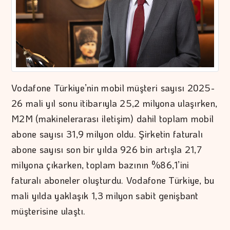
Vodafone Türkiye’nin mobil müşteri sayısı 2025-
26 mali yıl sonu itibarıyla 25,2 milyona ulaşırken,
M2M (makinelerarası iletişim) dahil toplam mobil
abone sayısı 31,9 milyon oldu. Şirketin faturalı
abone sayısı son bir yılda 926 bin artışla 21,7
milyona çıkarken, toplam bazının %86,1’ini
faturalı aboneler oluşturdu. Vodafone Türkiye, bu
mali yılda yaklaşık 1,3 milyon sabit genişbant
müşterisine ulaştı.