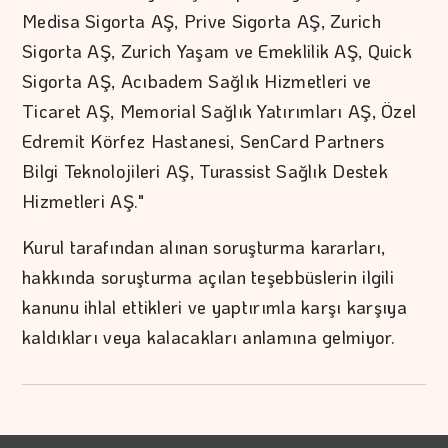
Medisa Sigorta AŞ, Prive Sigorta AŞ, Zurich
Sigorta AŞ, Zurich Yaşam ve Emeklilik AŞ, Quick
Sigorta AŞ, Acıbadem Sağlık Hizmetleri ve
Ticaret AŞ, Memorial Sağlık Yatırımları AŞ, Özel
Edremit Körfez Hastanesi, SenCard Partners
Bilgi Teknolojileri AŞ, Turassist Sağlık Destek
Hizmetleri AŞ."
Kurul tarafından alınan soruşturma kararları,
hakkında soruşturma açılan teşebbüslerin ilgili
kanunu ihlal ettikleri ve yaptırımla karşı karşıya
kaldıkları veya kalacakları anlamına gelmiyor.