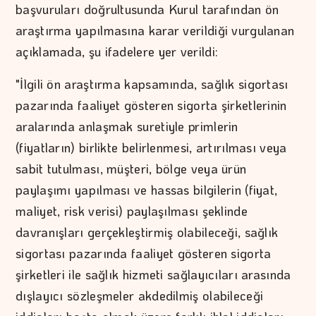
başvuruları doğrultusunda Kurul tarafından ön
araştırma yapılmasına karar verildiği vurgulanan
açıklamada, şu ifadelere yer verildi:
"İlgili ön araştırma kapsamında, sağlık sigortası
pazarında faaliyet gösteren sigorta şirketlerinin
aralarında anlaşmak suretiyle primlerin
(fiyatların) birlikte belirlenmesi, artırılması veya
sabit tutulması, müşteri, bölge veya ürün
paylaşımı yapılması ve hassas bilgilerin (fiyat,
maliyet, risk verisi) paylaşılması şeklinde
davranışları gerçekleştirmiş olabileceği, sağlık
sigortası pazarında faaliyet gösteren sigorta
şirketleri ile sağlık hizmeti sağlayıcıları arasında
dışlayıcı sözleşmeler akdedilmiş olabileceği