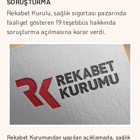
SORUŞTURMA
Rekabet Kurulu, sağlık sigortası pazarında
faaliyet gösteren 19 teşebbüs hakkında
soruşturma açılmasına karar verdi.
Rekabet Kurumundan yapılan açıklamada, sağlık