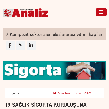
Kompozit sektörünün uluslararası vitrini kapılarını aç
Sigorta
Pazartesi 06 Nisan 2026 15:28
19 SAĞLIK SİGORTA KURULUŞUNA