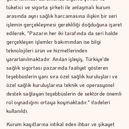
tüketici ve sigorta şirketi ile anlaşmalı kurum
arasında aynı sağlık harcamasına ilişkin bir seri
işlemin gerçekleşmesi gerekliliği doğduğuna işaret
edilerek, "Pazarın her iki tarafında da seri halde
gerçekleşen işlemler bakımından ise bilgi
teknolojileri ürün ve hizmetlerinden
yararlanılmaktadır. Anılan işleyiş, Türkiye'de
sağlık sigortası pazarında faaliyet gösteren
teşebbüslerin yanı sıra özel sağlık kuruluşları ve
özel sağlık kuruluşlarına teknik ve operasyonel
destek sağlayan teşebbüslerin de sektörde önemli
rol oynadığını ortaya koymaktadır." ifadeleri
kullanıldı.
Kurum kayıtlarına intikal eden ihbar ve şikayet