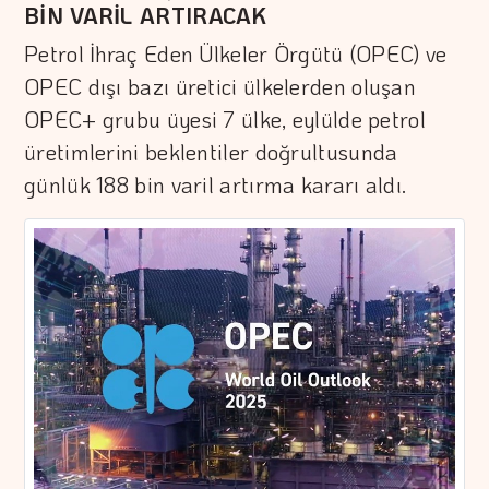
BİN VARİL ARTIRACAK
Petrol İhraç Eden Ülkeler Örgütü (OPEC) ve
OPEC dışı bazı üretici ülkelerden oluşan
OPEC+ grubu üyesi 7 ülke, eylülde petrol
üretimlerini beklentiler doğrultusunda
günlük 188 bin varil artırma kararı aldı.