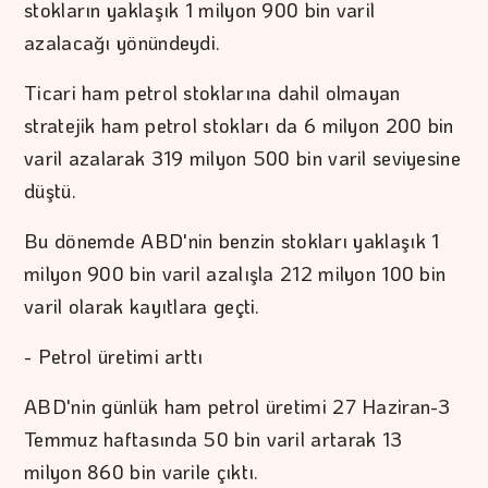
stokların yaklaşık 1 milyon 900 bin varil
azalacağı yönündeydi.
Ticari ham petrol stoklarına dahil olmayan
stratejik ham petrol stokları da 6 milyon 200 bin
varil azalarak 319 milyon 500 bin varil seviyesine
düştü.
Bu dönemde ABD'nin benzin stokları yaklaşık 1
milyon 900 bin varil azalışla 212 milyon 100 bin
varil olarak kayıtlara geçti.
- Petrol üretimi arttı
ABD'nin günlük ham petrol üretimi 27 Haziran-3
Temmuz haftasında 50 bin varil artarak 13
milyon 860 bin varile çıktı.