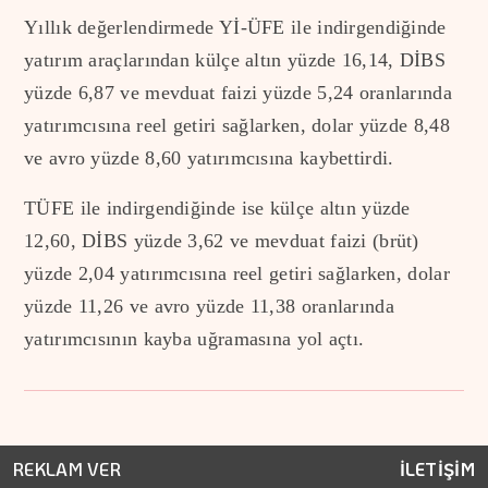
Yıllık değerlendirmede Yİ-ÜFE ile indirgendiğinde
yatırım araçlarından külçe altın yüzde 16,14, DİBS
yüzde 6,87 ve mevduat faizi yüzde 5,24 oranlarında
yatırımcısına reel getiri sağlarken, dolar yüzde 8,48
ve avro yüzde 8,60 yatırımcısına kaybettirdi.
TÜFE ile indirgendiğinde ise külçe altın yüzde
12,60, DİBS yüzde 3,62 ve mevduat faizi (brüt)
yüzde 2,04 yatırımcısına reel getiri sağlarken, dolar
yüzde 11,26 ve avro yüzde 11,38 oranlarında
yatırımcısının kayba uğramasına yol açtı.
REKLAM VER
İLETİŞİM