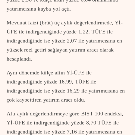
yatırımcısına kayba yol açtı.
Mevduat faizi (brüt) üç aylık değerlendirmede, Yİ-
ÜFE ile indirgendiğinde yüzde 1,22, TÜFE ile
indirgendiğinde ise yüzde 2,07 ile yatırımcısına en
yüksek reel getiri sağlayan yatırım aracı olarak
hesaplandı.
Aynı dönemde külçe altın Yİ-ÜFE ile
indirgendiğinde yüzde 16,99, TÜFE ile
indirgendiğinde ise yüzde 16,29 ile yatırımcısına en
çok kaybettiren yatırım aracı oldu.
Altı aylık değerlendirmeye göre BIST 100 endeksi,
Yİ-ÜFE ile indirgendiğinde yüzde 8,70 TÜFE ile
indirgendiğinde ise yüzde 7,16 ile yatırımcısına en