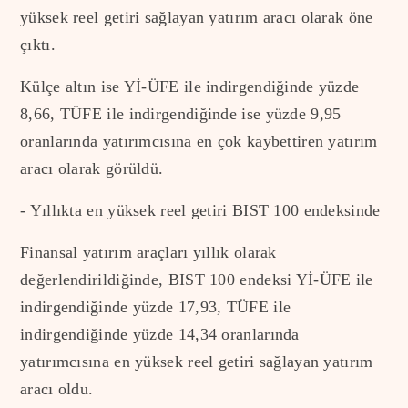
yüksek reel getiri sağlayan yatırım aracı olarak öne
çıktı.
Külçe altın ise Yİ-ÜFE ile indirgendiğinde yüzde
8,66, TÜFE ile indirgendiğinde ise yüzde 9,95
oranlarında yatırımcısına en çok kaybettiren yatırım
aracı olarak görüldü.
- Yıllıkta en yüksek reel getiri BIST 100 endeksinde
Finansal yatırım araçları yıllık olarak
değerlendirildiğinde, BIST 100 endeksi Yİ-ÜFE ile
indirgendiğinde yüzde 17,93, TÜFE ile
indirgendiğinde yüzde 14,34 oranlarında
yatırımcısına en yüksek reel getiri sağlayan yatırım
aracı oldu.