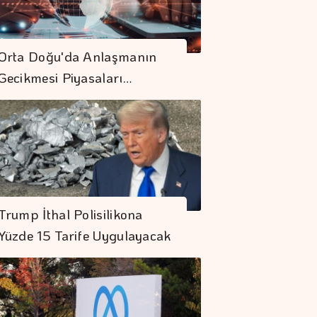
Orta Doğu'da Anlaşmanın
Gecikmesi Piyasaları…
Trump İthal Polisilikona
Yüzde 15 Tarife Uygulayacak