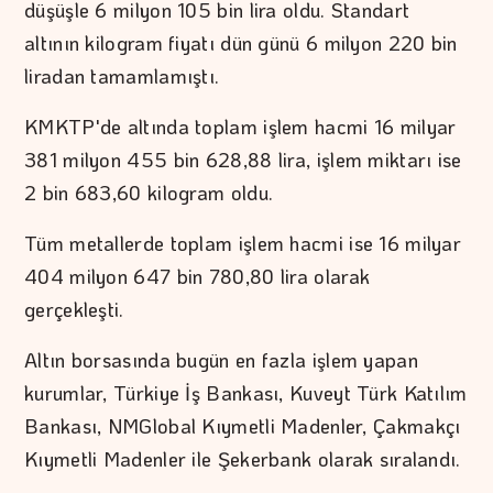
düşüşle 6 milyon 105 bin lira oldu. Standart
altının kilogram fiyatı dün günü 6 milyon 220 bin
liradan tamamlamıştı.
KMKTP'de altında toplam işlem hacmi 16 milyar
381 milyon 455 bin 628,88 lira, işlem miktarı ise
2 bin 683,60 kilogram oldu.
Tüm metallerde toplam işlem hacmi ise 16 milyar
404 milyon 647 bin 780,80 lira olarak
gerçekleşti.
Altın borsasında bugün en fazla işlem yapan
kurumlar, Türkiye İş Bankası, Kuveyt Türk Katılım
Bankası, NMGlobal Kıymetli Madenler, Çakmakçı
Kıymetli Madenler ile Şekerbank olarak sıralandı.