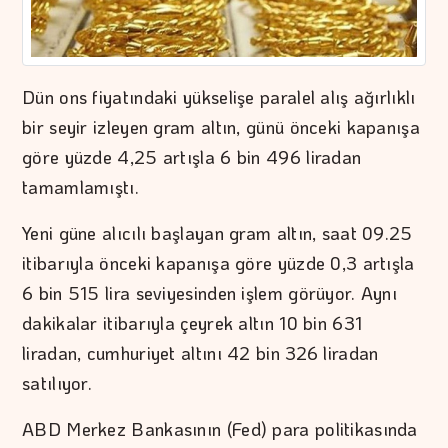
Dün ons fiyatındaki yükselişe paralel alış ağırlıklı
bir seyir izleyen gram altın, günü önceki kapanışa
göre yüzde 4,25 artışla 6 bin 496 liradan
tamamlamıştı.
Yeni güne alıcılı başlayan gram altın, saat 09.25
itibarıyla önceki kapanışa göre yüzde 0,3 artışla
6 bin 515 lira seviyesinden işlem görüyor. Aynı
dakikalar itibarıyla çeyrek altın 10 bin 631
liradan, cumhuriyet altını 42 bin 326 liradan
satılıyor.
ABD Merkez Bankasının (Fed) para politikasında