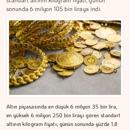
standart altının kilogram fiyatı, günün
sonunda 6 milyon 105 bin liraya indi.
Altın piyasasında en düşük 6 milyon 35 bin lira,
en yüksek 6 milyon 250 bin lirayı gören standart
altının kilogram fiyatı, günün sonunda yüzde 1,8