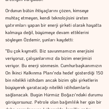
Ordunun bütün ihtiyaçlarını çözen, kimseye
muhtaç etmeyen, kendi teknolojisini üreten
yatırımları yapan bir enerji şirketi olarak hayatta
kalmaya değil, büyümeye devam ettiklerini
söyleyen Özdemir, şunları kaydetti:
"Bu çok kıymetli. Biz savunmamızın enerjisini
veriyoruz, çalışanlarımız da bizim enerjimizi
veriyor. Bu enerji sönmesin. Cumhurbaşkanımızın
On İkinci Kalkınma Planı'nda hedef gösterdiği 150
bin nitelikli istihdam ancak bizim gibi şirketlerin
büyüyerek yaratacağı nitelikli istihdamlarla
sağlanacak. Bugün Hürmüz Boğazı'ndaki durumu
görüyorsunuz. Petrole olan bağımlılık her gün bir