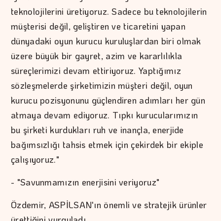
teknolojilerini üretiyoruz. Sadece bu teknolojilerin
müşterisi değil, geliştiren ve ticaretini yapan
dünyadaki oyun kurucu kuruluşlardan biri olmak
üzere büyük bir gayret, azim ve kararlılıkla
süreçlerimizi devam ettiriyoruz. Yaptığımız
sözleşmelerde şirketimizin müşteri değil, oyun
kurucu pozisyonunu güçlendiren adımları her gün
atmaya devam ediyoruz. Tıpkı kurucularımızın
bu şirketi kurdukları ruh ve inançla, enerjide
bağımsızlığı tahsis etmek için çekirdek bir ekiple
çalışıyoruz."
- "Savunmamızın enerjisini veriyoruz"
Özdemir, ASPİLSAN'ın önemli ve stratejik ürünler
ürettiğini vurguladı.