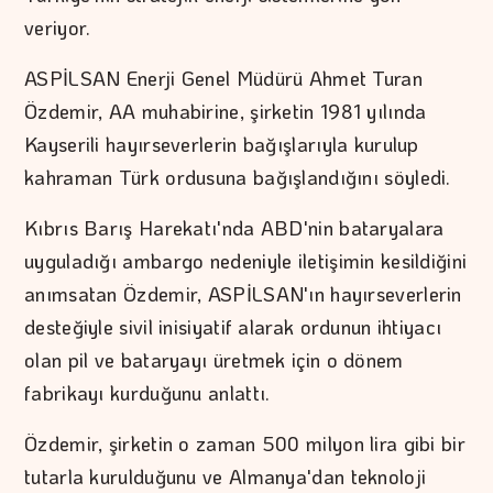
veriyor.
ASPİLSAN Enerji Genel Müdürü Ahmet Turan
Özdemir, AA muhabirine, şirketin 1981 yılında
Kayserili hayırseverlerin bağışlarıyla kurulup
kahraman Türk ordusuna bağışlandığını söyledi.
Kıbrıs Barış Harekatı'nda ABD'nin bataryalara
uyguladığı ambargo nedeniyle iletişimin kesildiğini
anımsatan Özdemir, ASPİLSAN'ın hayırseverlerin
desteğiyle sivil inisiyatif alarak ordunun ihtiyacı
olan pil ve bataryayı üretmek için o dönem
fabrikayı kurduğunu anlattı.
Özdemir, şirketin o zaman 500 milyon lira gibi bir
tutarla kurulduğunu ve Almanya'dan teknoloji