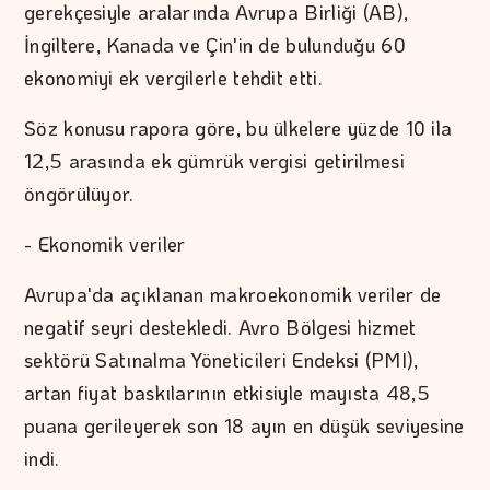
gerekçesiyle aralarında Avrupa Birliği (AB),
İngiltere, Kanada ve Çin'in de bulunduğu 60
ekonomiyi ek vergilerle tehdit etti.
Söz konusu rapora göre, bu ülkelere yüzde 10 ila
12,5 arasında ek gümrük vergisi getirilmesi
öngörülüyor.
- Ekonomik veriler
Avrupa'da açıklanan makroekonomik veriler de
negatif seyri destekledi. Avro Bölgesi hizmet
sektörü Satınalma Yöneticileri Endeksi (PMI),
artan fiyat baskılarının etkisiyle mayısta 48,5
puana gerileyerek son 18 ayın en düşük seviyesine
indi.