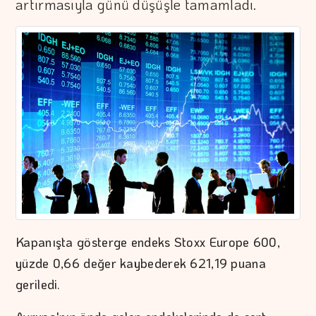
artırmasıyla günü düşüşle tamamladı.
Kapanışta gösterge endeks Stoxx Europe 600,
yüzde 0,66 değer kaybederek 621,19 puana
geriledi.