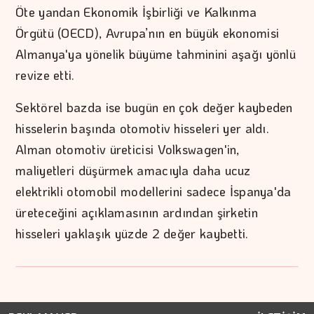
Öte yandan Ekonomik İşbirliği ve Kalkınma
Örgütü (OECD), Avrupa’nın en büyük ekonomisi
Almanya'ya yönelik büyüme tahminini aşağı yönlü
revize etti.
Sektörel bazda ise bugün en çok değer kaybeden
hisselerin başında otomotiv hisseleri yer aldı.
Alman otomotiv üreticisi Volkswagen'in,
maliyetleri düşürmek amacıyla daha ucuz
elektrikli otomobil modellerini sadece İspanya'da
üreteceğini açıklamasının ardından şirketin
hisseleri yaklaşık yüzde 2 değer kaybetti.