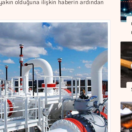
akın olduğuna ilişkin haberin ardından