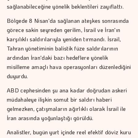
sağlanabileceğine yönelik beklentileri zayıflattı.
Bölgede 8 Nisan'da sağlanan ateşkes sonrasında
görece sakin seyreden gerilim, İsrail ve İran'ın
karşılıklı saldırılarıyla yeniden tırmandı. İsrail,
Tahran yönetiminin balistik füze saldırılarının
ardından İran'daki bazı hedeflere yönelik
misilleme amaçlı hava operasyonları düzenlediğini
duyurdu.
ABD cephesinden şu ana kadar doğrudan askeri
müdahaleye ilişkin somut bir saldırı haberi
gelmezken, çatışmaların ağırlıklı olarak İsrail ile
İran arasında yoğunlaştığı görüldü.
Analistler, bugün yurt içinde reel efektif döviz kuru