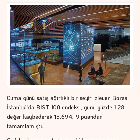
Cuma günü satış ağırlıklı bir seyir izleyen Borsa
İstanbul'da BIST 100 endeksi, günü yüzde 1,28
değer kaybederek 13.694,19 puandan
tamamlamıştı.