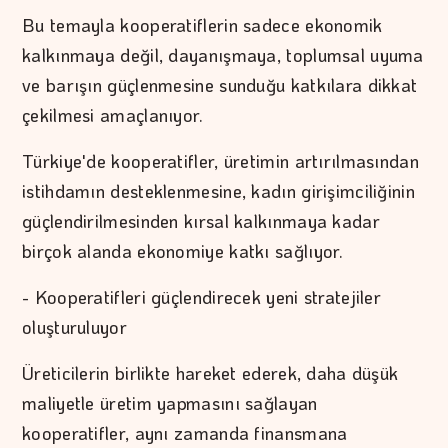
Bu temayla kooperatiflerin sadece ekonomik
kalkınmaya değil, dayanışmaya, toplumsal uyuma
ve barışın güçlenmesine sunduğu katkılara dikkat
çekilmesi amaçlanıyor.
Türkiye'de kooperatifler, üretimin artırılmasından
istihdamın desteklenmesine, kadın girişimciliğinin
güçlendirilmesinden kırsal kalkınmaya kadar
birçok alanda ekonomiye katkı sağlıyor.
- Kooperatifleri güçlendirecek yeni stratejiler
oluşturuluyor
Üreticilerin birlikte hareket ederek, daha düşük
maliyetle üretim yapmasını sağlayan
kooperatifler, aynı zamanda finansmana