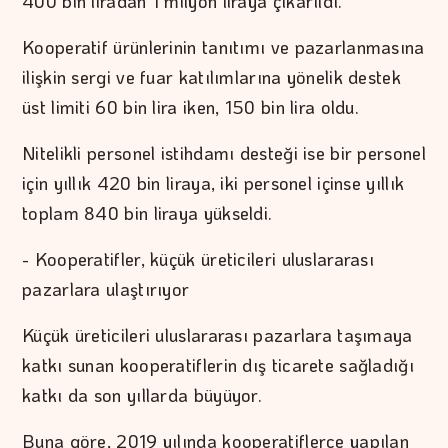
400 bin liradan 1 milyon liraya çıkarıldı.
Kooperatif ürünlerinin tanıtımı ve pazarlanmasına
ilişkin sergi ve fuar katılımlarına yönelik destek
üst limiti 60 bin lira iken, 150 bin lira oldu.
Nitelikli personel istihdamı desteği ise bir personel
için yıllık 420 bin liraya, iki personel içinse yıllık
toplam 840 bin liraya yükseldi.
- Kooperatifler, küçük üreticileri uluslararası
pazarlara ulaştırıyor
Küçük üreticileri uluslararası pazarlara taşımaya
katkı sunan kooperatiflerin dış ticarete sağladığı
katkı da son yıllarda büyüyor.
Buna göre, 2019 yılında kooperatiflerce yapılan