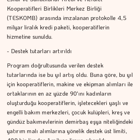
Kooperatifleri Birlikleri Merkez Birliği
(TESKOMB) arasında imzalanan protokolle 4,5
milyar liralık kredi paketi, kooperatiflerin
hizmetine sunuldu.
- Destek tutarları artırıldı
Program doğrultusunda verilen destek
tutarlarında ise bu yıl artış oldu. Buna göre, bu yıl
için kooperatiflerin, makine ve ekipman alımları ile
ortaklarının en az yüzde 90'ını kadınların
oluşturduğu kooperatiflerin, işletecekleri yaşlı ve
engelli bakım merkezleri, çocuk kulüpleri, kreş ve
gündüz bakımevlerinin demirbaş eşya niteliğindeki
yatırım malı alımlarına yönelik destek üst limiti,