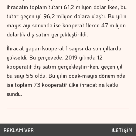
ihracatın toplam tutarı 61,2 milyon dolar iken, bu
tutar geçen yıl 96,2 milyon dolara ulaştı. Bu yılın
mayıs ayı sonunda ise kooperatiflerce 47 milyon
dolarlık dış satım gerçekleştirildi.
İhracat yapan kooperatif sayısı da son yıllarda
yükseldi. Bu çerçevede, 2019 yılında 12
kooperatif dış satım gerçekleştirirken, geçen yıl
bu sayı 55 oldu. Bu yılın ocak-mayıs döneminde
ise toplam 73 kooperatif ülke ihracatına katkı
sundu.
REKLAM VER
İLETİŞİM