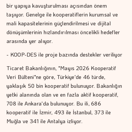
bir yapıya kavuşturulması açısından önem
taşıyor. Genelge ile kooperatiflerin kurumsal ve
mali kapasitelerinin güçlendirilmesi ve dijital
dönüşümlerinin hızlandırılması öncelikli hedefler
arasında yer alıyor.
- KOOP-DES ile proje bazında destekler veriliyor
Ticaret Bakanlığının, "Mayıs 2026 Kooperatif
Veri Bülteni"ne göre, Türkiye'de 46 türde,
yaklaşık 50 bin kooperatif bulunuyor. Bakanlığın
yetki alanında olan ve en fazla aktif kooperatif,
708 ile Ankara'da bulunuyor. Bu ili, 686
kooperatif ile İzmir, 493 ile İstanbul, 373 ile
Muğla ve 341 ile Antalya izliyor.