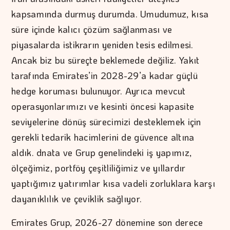
kapsamında durmuş durumda. Umudumuz, kısa
süre içinde kalıcı çözüm sağlanması ve
piyasalarda istikrarın yeniden tesis edilmesi.
Ancak biz bu süreçte beklemede değiliz. Yakıt
tarafında Emirates’in 2028-29’a kadar güçlü
hedge koruması bulunuyor. Ayrıca mevcut
operasyonlarımızı ve kesinti öncesi kapasite
seviyelerine dönüş sürecimizi desteklemek için
gerekli tedarik hacimlerini de güvence altına
aldık. dnata ve Grup genelindeki iş yapımız,
ölçeğimiz, portföy çeşitliliğimiz ve yıllardır
yaptığımız yatırımlar kısa vadeli zorluklara karşı
dayanıklılık ve çeviklik sağlıyor.
Emirates Grup, 2026-27 dönemine son derece