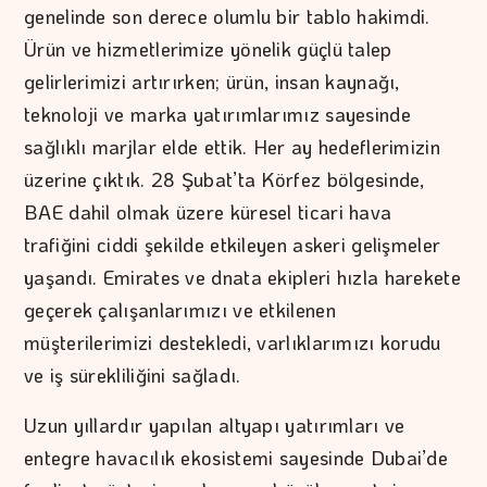
genelinde son derece olumlu bir tablo hakimdi.
Ürün ve hizmetlerimize yönelik güçlü talep
gelirlerimizi artırırken; ürün, insan kaynağı,
teknoloji ve marka yatırımlarımız sayesinde
sağlıklı marjlar elde ettik. Her ay hedeflerimizin
üzerine çıktık. 28 Şubat’ta Körfez bölgesinde,
BAE dahil olmak üzere küresel ticari hava
trafiğini ciddi şekilde etkileyen askeri gelişmeler
yaşandı. Emirates ve dnata ekipleri hızla harekete
geçerek çalışanlarımızı ve etkilenen
müşterilerimizi destekledi, varlıklarımızı korudu
ve iş sürekliliğini sağladı.
Uzun yıllardır yapılan altyapı yatırımları ve
entegre havacılık ekosistemi sayesinde Dubai’de