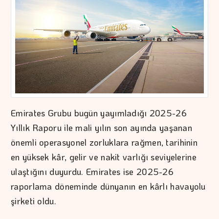
Emirates Grubu bugün yayımladığı 2025-26
Yıllık Raporu ile mali yılın son ayında yaşanan
önemli operasyonel zorluklara rağmen, tarihinin
en yüksek kâr, gelir ve nakit varlığı seviyelerine
ulaştığını duyurdu. Emirates ise 2025-26
raporlama döneminde dünyanın en kârlı havayolu
şirketi oldu.