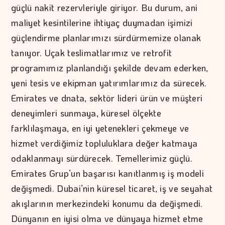
güçlü nakit rezervleriyle giriyor. Bu durum, ani
maliyet kesintilerine ihtiyaç duymadan işimizi
güçlendirme planlarımızı sürdürmemize olanak
tanıyor. Uçak teslimatlarımız ve retrofit
programımız planlandığı şekilde devam ederken,
yeni tesis ve ekipman yatırımlarımız da sürecek.
Emirates ve dnata, sektör lideri ürün ve müşteri
deneyimleri sunmaya, küresel ölçekte
farklılaşmaya, en iyi yetenekleri çekmeye ve
hizmet verdiğimiz topluluklara değer katmaya
odaklanmayı sürdürecek. Temellerimiz güçlü.
Emirates Grup’un başarısı kanıtlanmış iş modeli
değişmedi. Dubai’nin küresel ticaret, iş ve seyahat
akışlarının merkezindeki konumu da değişmedi.
Dünyanın en iyisi olma ve dünyaya hizmet etme