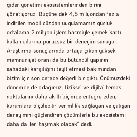
gider yönetimi ekosistemlerinden birini
yönetiyoruz. Bugüne dek 4,5 milyondan fazla
indirilen mobil cüzdan uygulamamız günlük
ortalama 2 milyon işlem hacmiyle yemek kartı
kullanıcılarına pürüzsüz bir deneyim sunuyor.
Araştırma sonuçlarında ortaya çıkan yüksek
memnuniyet oranı da bu bütüncül yapının
sahadaki karşılığını teyit etmesi bakımından
bizim için son derece değerli bir çıktı. Önümüzdeki
dönemde de odağımız, fiziksel ve dijital temas
noktalarını daha akıllı biçimde entegre eden,
kurumlara ölçülebilir verimlilik sağlayan ve çalışan
deneyimini güçlendiren çözümlerle bu ekosistemi
daha da ileri taşımak olacak” dedi.