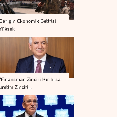
Barışın Ekonomik Getirisi
Yüksek
"Finansman Zinciri Kırılırsa
üretim Zinciri…