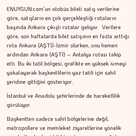
ENUYGUN.com’un otobüs bileti satış verilerine
göre, satışların en çok gerçekleştiği rotaların
başında Ankara çıkışlı rotalar geliyor. Verilere
göre, son haftalarda bilet satışının en fazla arttığı
rota Ankara (AŞTİ)-İzmir olurken, onu hemen
ardından Ankara (AŞTİ) – Antalya rotası takip
etti. Bu iki tatil bölgesi, grafikte en yüksek ivmeyi
yakalayarak başkentlilerin yaz tatili için sahil
şeridine gittiğini gösteriyor.
İstanbul ve Anadolu şehirlerinde de hareketlilik
görülüyor
Başkentten sadece sahil bölgelerine değil,
metropollere ve memleket ziyaretlerine yönelik