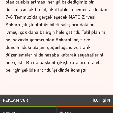
olan talebin artması her yıl beklediğimiz bir
durum. Ancak bu yıl, okul tatilinin hemen ardından
7-8 Temmuz'da gerçekleşecek NATO Zirvesi,
Ankara çıkışlı otobüs bileti satışlarındaki bu
ivmeyi çok daha belirgin hale getirdi. Tatil planını
halihazırda yapmış olan Ankaralılar, zirve
dönemindeki ulaşım yoğunluğunu ve trafik
düzenlemelerini de hesaba katarak seyahatlerini
öne çekti. Bu da başkent çıkışlı rotalarda talebi
belirgin şekilde artırdı.”şeklinde konuştu.
REKLAM VER
İLETİŞİM