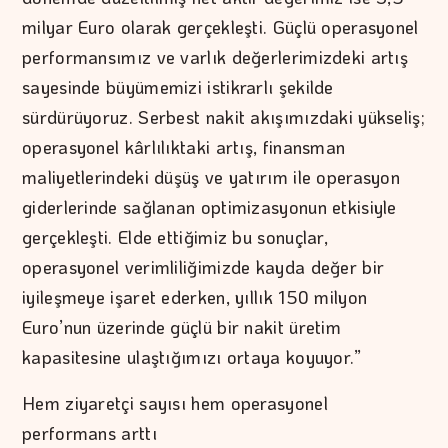
milyar Euro olarak gerçekleşti. Güçlü operasyonel
performansımız ve varlık değerlerimizdeki artış
sayesinde büyümemizi istikrarlı şekilde
sürdürüyoruz. Serbest nakit akışımızdaki yükseliş;
operasyonel kârlılıktaki artış, finansman
maliyetlerindeki düşüş ve yatırım ile operasyon
giderlerinde sağlanan optimizasyonun etkisiyle
gerçekleşti. Elde ettiğimiz bu sonuçlar,
operasyonel verimliliğimizde kayda değer bir
iyileşmeye işaret ederken, yıllık 150 milyon
Euro’nun üzerinde güçlü bir nakit üretim
kapasitesine ulaştığımızı ortaya koyuyor.”
Hem ziyaretçi sayısı hem operasyonel
performans arttı