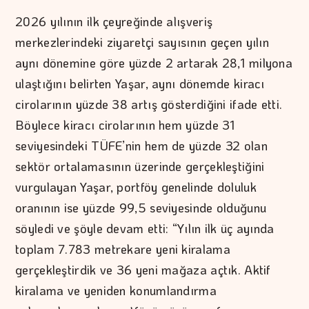
2026 yılının ilk çeyreğinde alışveriş
merkezlerindeki ziyaretçi sayısının geçen yılın
aynı dönemine göre yüzde 2 artarak 28,1 milyona
ulaştığını belirten Yaşar, aynı dönemde kiracı
cirolarının yüzde 38 artış gösterdiğini ifade etti.
Böylece kiracı cirolarının hem yüzde 31
seviyesindeki TÜFE’nin hem de yüzde 32 olan
sektör ortalamasının üzerinde gerçekleştiğini
vurgulayan Yaşar, portföy genelinde doluluk
oranının ise yüzde 99,5 seviyesinde olduğunu
söyledi ve şöyle devam etti: “Yılın ilk üç ayında
toplam 7.783 metrekare yeni kiralama
gerçekleştirdik ve 36 yeni mağaza açtık. Aktif
kiralama ve yeniden konumlandırma