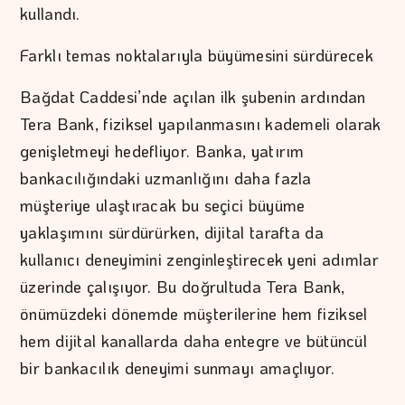
kullandı.
Farklı temas noktalarıyla büyümesini sürdürecek
Bağdat Caddesi’nde açılan ilk şubenin ardından
Tera Bank, fiziksel yapılanmasını kademeli olarak
genişletmeyi hedefliyor. Banka, yatırım
bankacılığındaki uzmanlığını daha fazla
müşteriye ulaştıracak bu seçici büyüme
yaklaşımını sürdürürken, dijital tarafta da
kullanıcı deneyimini zenginleştirecek yeni adımlar
üzerinde çalışıyor. Bu doğrultuda Tera Bank,
önümüzdeki dönemde müşterilerine hem fiziksel
hem dijital kanallarda daha entegre ve bütüncül
bir bankacılık deneyimi sunmayı amaçlıyor.