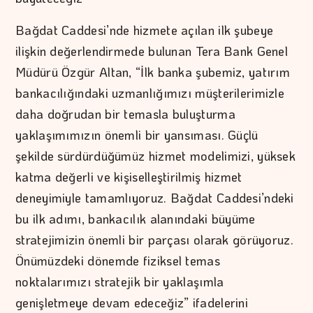
Bağdat Caddesi’nde hizmete açılan ilk şubeye
ilişkin değerlendirmede bulunan Tera Bank Genel
Müdürü Özgür Altan, “İlk banka şubemiz, yatırım
bankacılığındaki uzmanlığımızı müşterilerimizle
daha doğrudan bir temasla buluşturma
yaklaşımımızın önemli bir yansıması. Güçlü
şekilde sürdürdüğümüz hizmet modelimizi, yüksek
katma değerli ve kişiselleştirilmiş hizmet
deneyimiyle tamamlıyoruz. Bağdat Caddesi’ndeki
bu ilk adımı, bankacılık alanındaki büyüme
stratejimizin önemli bir parçası olarak görüyoruz.
Önümüzdeki dönemde fiziksel temas
noktalarımızı stratejik bir yaklaşımla
genişletmeye devam edeceğiz” ifadelerini