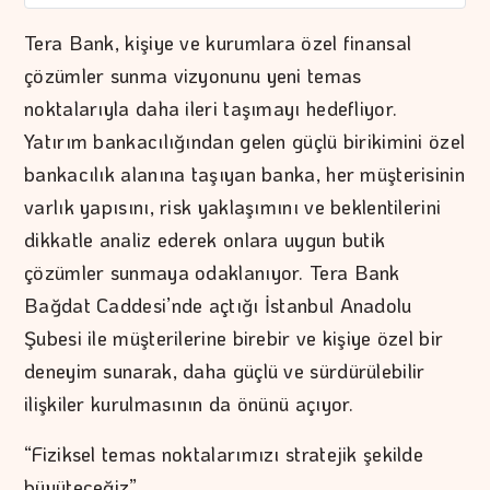
Tera Bank, kişiye ve kurumlara özel finansal
çözümler sunma vizyonunu yeni temas
noktalarıyla daha ileri taşımayı hedefliyor.
Yatırım bankacılığından gelen güçlü birikimini özel
bankacılık alanına taşıyan banka, her müşterisinin
varlık yapısını, risk yaklaşımını ve beklentilerini
dikkatle analiz ederek onlara uygun butik
çözümler sunmaya odaklanıyor. Tera Bank
Bağdat Caddesi’nde açtığı İstanbul Anadolu
Şubesi ile müşterilerine birebir ve kişiye özel bir
deneyim sunarak, daha güçlü ve sürdürülebilir
ilişkiler kurulmasının da önünü açıyor.
“Fiziksel temas noktalarımızı stratejik şekilde
büyüteceğiz”