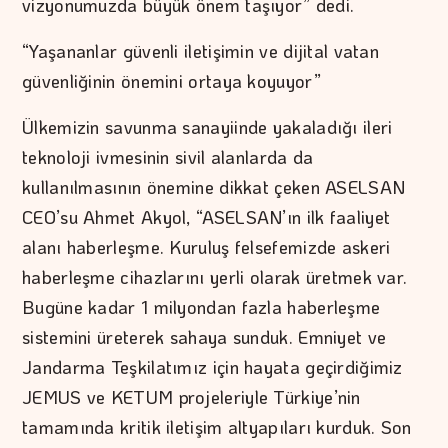
vizyonumuzda büyük önem taşıyor” dedi.
“Yaşananlar güvenli iletişimin ve dijital vatan
güvenliğinin önemini ortaya koyuyor”
Ülkemizin savunma sanayiinde yakaladığı ileri
teknoloji ivmesinin sivil alanlarda da
kullanılmasının önemine dikkat çeken ASELSAN
CEO’su Ahmet Akyol, “ASELSAN’ın ilk faaliyet
alanı haberleşme. Kuruluş felsefemizde askeri
haberleşme cihazlarını yerli olarak üretmek var.
Bugüne kadar 1 milyondan fazla haberleşme
sistemini üreterek sahaya sunduk. Emniyet ve
Jandarma Teşkilatımız için hayata geçirdiğimiz
JEMUS ve KETUM projeleriyle Türkiye’nin
tamamında kritik iletişim altyapıları kurduk. Son