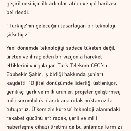
geçirilmesi için ilk adımlar atıldı ve yol haritası
belirlendi.
“Türkiye'nin geleceğini tasarlayan bir teknoloji
şirketiyiz”
Yeni dönemde teknolojiyi sadece tüketen değil,
üreten ve ihraç eden bir vizyonla hareket
ettiklerini vurgulayan Türk Telekom CEO’su
Ebubekir Şahin, iş birliği hakkında şunları
kaydetti: “Dijital dönüşümde liderliği üstleniyor,
yenilikçi yerli ve milli ürünler, projeler geliştirmeyi
milli sorumluluk olarak ana odak noktamızda
tutuyoruz. Ülkemizin küresel teknoloji alanındaki
rekabet gücünü artıracak, yerli ve milli
haberleşme cihazı üretimi de bu anlamda kırmızı