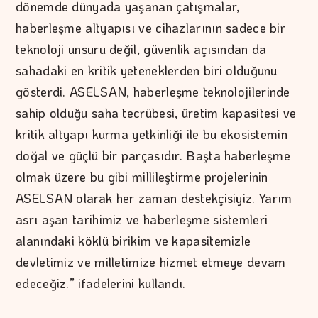
dönemde dünyada yaşanan çatışmalar,
haberleşme altyapısı ve cihazlarının sadece bir
teknoloji unsuru değil, güvenlik açısından da
sahadaki en kritik yeteneklerden biri olduğunu
gösterdi. ASELSAN, haberleşme teknolojilerinde
sahip olduğu saha tecrübesi, üretim kapasitesi ve
kritik altyapı kurma yetkinliği ile bu ekosistemin
doğal ve güçlü bir parçasıdır. Başta haberleşme
olmak üzere bu gibi millileştirme projelerinin
ASELSAN olarak her zaman destekçisiyiz. Yarım
asrı aşan tarihimiz ve haberleşme sistemleri
alanındaki köklü birikim ve kapasitemizle
devletimiz ve milletimize hizmet etmeye devam
edeceğiz.” ifadelerini kullandı.