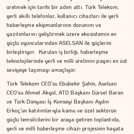
üretmek için tarihi bir adım attı. Türk Telekom,
yerli akıllı telefonlar, kullanıcı cihazları ile yerli
haberleşme ekipmanlarının donanım ve
yazılımlarını geliştirmek üzere ekosistemin en
güçlü oyuncularından ASELSAN ile güçlerini
birleştiriyor. Kurulan iş birliği, haberleşme
teknolojilerinde yerli ve milli üretimin payını en üst
seviyeye taşımayı amaçlıyor.
Türk Telekom CEO’su Ebubekir Şahin, Aselsan
CEO’su Ahmet Akyol, ATO Başkanı Gürsel Baran
ve Türk Dünyası İş Konseyi Başkanı Aydın
Erkoç’un katılımlarıyla kamu ve özel sektörün
güçlü temsilcilerini bir araya getiren toplantıda,
yerli ve milli haberleşme cihazı projesinin hayata