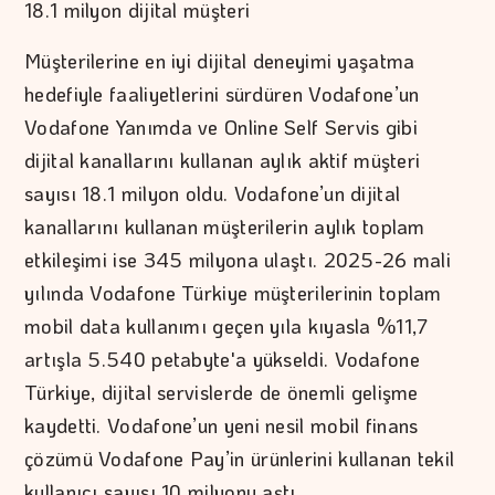
18.1 milyon dijital müşteri
Müşterilerine en iyi dijital deneyimi yaşatma
hedefiyle faaliyetlerini sürdüren Vodafone’un
Vodafone Yanımda ve Online Self Servis gibi
dijital kanallarını kullanan aylık aktif müşteri
sayısı 18.1 milyon oldu. Vodafone’un dijital
kanallarını kullanan müşterilerin aylık toplam
etkileşimi ise 345 milyona ulaştı. 2025-26 mali
yılında Vodafone Türkiye müşterilerinin toplam
mobil data kullanımı geçen yıla kıyasla %11,7
artışla 5.540 petabyte'a yükseldi. Vodafone
Türkiye, dijital servislerde de önemli gelişme
kaydetti. Vodafone’un yeni nesil mobil finans
çözümü Vodafone Pay’in ürünlerini kullanan tekil
kullanıcı sayısı 10 milyonu aştı.