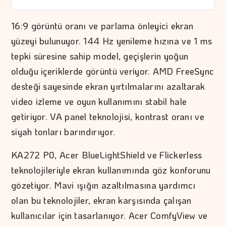
16:9 görüntü oranı ve parlama önleyici ekran
yüzeyi bulunuyor. 144 Hz yenileme hızına ve 1 ms
tepki süresine sahip model, geçişlerin yoğun
olduğu içeriklerde görüntü veriyor. AMD FreeSync
desteği sayesinde ekran yırtılmalarını azaltarak
video izleme ve oyun kullanımını stabil hale
getiriyor. VA panel teknolojisi, kontrast oranı ve
siyah tonları barındırıyor.
KA272 P0, Acer BlueLightShield ve Flickerless
teknolojileriyle ekran kullanımında göz konforunu
gözetiyor. Mavi ışığın azaltılmasına yardımcı
olan bu teknolojiler, ekran karşısında çalışan
kullanıcılar için tasarlanıyor. Acer ComfyView ve