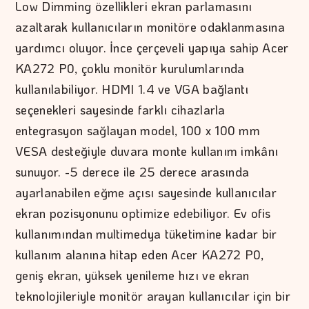
Low Dimming özellikleri ekran parlamasını
azaltarak kullanıcıların monitöre odaklanmasına
yardımcı oluyor. İnce çerçeveli yapıya sahip Acer
KA272 P0, çoklu monitör kurulumlarında
kullanılabiliyor. HDMI 1.4 ve VGA bağlantı
seçenekleri sayesinde farklı cihazlarla
entegrasyon sağlayan model, 100 x 100 mm
VESA desteğiyle duvara monte kullanım imkânı
sunuyor. -5 derece ile 25 derece arasında
ayarlanabilen eğme açısı sayesinde kullanıcılar
ekran pozisyonunu optimize edebiliyor. Ev ofis
kullanımından multimedya tüketimine kadar bir
kullanım alanına hitap eden Acer KA272 P0,
geniş ekran, yüksek yenileme hızı ve ekran
teknolojileriyle monitör arayan kullanıcılar için bir