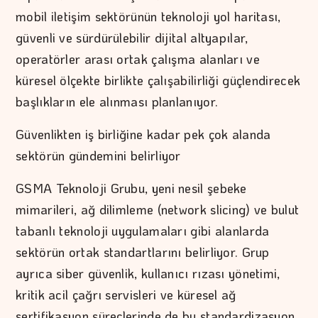
mobil iletişim sektörünün teknoloji yol haritası,
güvenli ve sürdürülebilir dijital altyapılar,
operatörler arası ortak çalışma alanları ve
küresel ölçekte birlikte çalışabilirliği güçlendirecek
başlıkların ele alınması planlanıyor.
Güvenlikten iş birliğine kadar pek çok alanda
sektörün gündemini belirliyor
GSMA Teknoloji Grubu, yeni nesil şebeke
mimarileri, ağ dilimleme (network slicing) ve bulut
tabanlı teknoloji uygulamaları gibi alanlarda
sektörün ortak standartlarını belirliyor. Grup
ayrıca siber güvenlik, kullanıcı rızası yönetimi,
kritik acil çağrı servisleri ve küresel ağ
sertifikasyon süreçlerinde de bu standardizasyon