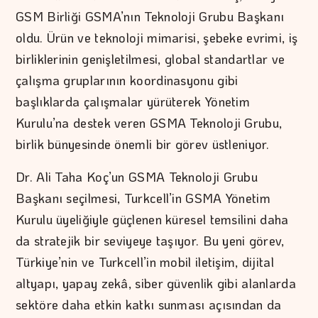
GSM Birliği GSMA’nın Teknoloji Grubu Başkanı
oldu. Ürün ve teknoloji mimarisi, şebeke evrimi, iş
birliklerinin genişletilmesi, global standartlar ve
çalışma gruplarının koordinasyonu gibi
başlıklarda çalışmalar yürüterek Yönetim
Kurulu’na destek veren GSMA Teknoloji Grubu,
birlik bünyesinde önemli bir görev üstleniyor.
Dr. Ali Taha Koç’un GSMA Teknoloji Grubu
Başkanı seçilmesi, Turkcell’in GSMA Yönetim
Kurulu üyeliğiyle güçlenen küresel temsilini daha
da stratejik bir seviyeye taşıyor. Bu yeni görev,
Türkiye’nin ve Turkcell’in mobil iletişim, dijital
altyapı, yapay zekâ, siber güvenlik gibi alanlarda
sektöre daha etkin katkı sunması açısından da