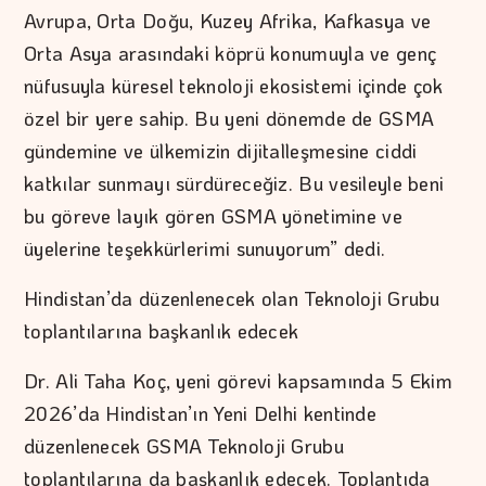
Avrupa, Orta Doğu, Kuzey Afrika, Kafkasya ve
Orta Asya arasındaki köprü konumuyla ve genç
nüfusuyla küresel teknoloji ekosistemi içinde çok
özel bir yere sahip. Bu yeni dönemde de GSMA
gündemine ve ülkemizin dijitalleşmesine ciddi
katkılar sunmayı sürdüreceğiz. Bu vesileyle beni
bu göreve layık gören GSMA yönetimine ve
üyelerine teşekkürlerimi sunuyorum” dedi.
Hindistan’da düzenlenecek olan Teknoloji Grubu
toplantılarına başkanlık edecek
Dr. Ali Taha Koç, yeni görevi kapsamında 5 Ekim
2026’da Hindistan’ın Yeni Delhi kentinde
düzenlenecek GSMA Teknoloji Grubu
toplantılarına da başkanlık edecek. Toplantıda