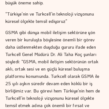
büyük öneme sahip.
“Türkiye’nin ve Turkcell’in teknoloji vizyonunu
küresel ölçekte temsil ediyoruz”
GSMA gibi dünya mobil iletişim sektörüne yön
veren bir kuruluşta böylesine önemli bir görev
daha üstlenmekten duyduğu gururu ifade eden
Turkcell Genel Müdürü Dr. Ali Taha Koç şunları
söyledi: “GSMA, mobil iletişim sektörünün ortak
aklı, ortak sesi ve en güçlü küresel buluşma
platformu konumunda. Turkcell olarak GSMA ile
25 yılı aşkın süredir devam eden köklü bir iş
birliğimiz var. Bu görevi hem Türkiye’nin hem de
Turkcell’in teknoloji vizyonunu küresel ölçekte
temsil etmek adına çok önemli bir fırsat ve