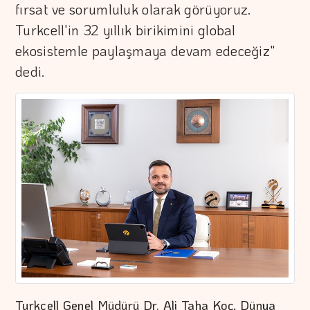
fırsat ve sorumluluk olarak görüyoruz.
Turkcell'in 32 yıllık birikimini global
ekosistemle paylaşmaya devam edeceğiz"
dedi.
Turkcell Genel Müdürü Dr. Ali Taha Koç, Dünya