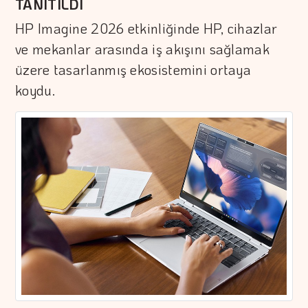
TANITILDI
HP Imagine 2026 etkinliğinde HP, cihazlar
ve mekanlar arasında iş akışını sağlamak
üzere tasarlanmış ekosistemini ortaya
koydu.