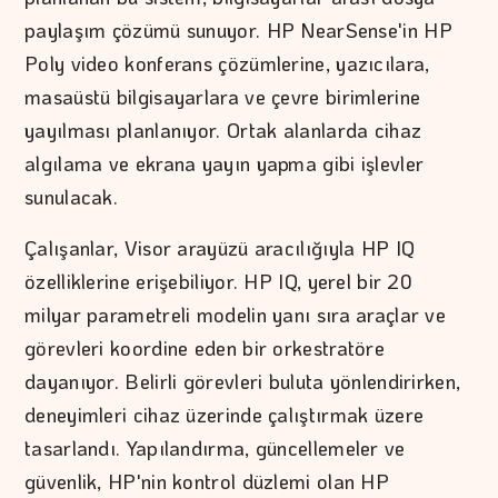
paylaşım çözümü sunuyor. HP NearSense'in HP
Poly video konferans çözümlerine, yazıcılara,
masaüstü bilgisayarlara ve çevre birimlerine
yayılması planlanıyor. Ortak alanlarda cihaz
algılama ve ekrana yayın yapma gibi işlevler
sunulacak.
Çalışanlar, Visor arayüzü aracılığıyla HP IQ
özelliklerine erişebiliyor. HP IQ, yerel bir 20
milyar parametreli modelin yanı sıra araçlar ve
görevleri koordine eden bir orkestratöre
dayanıyor. Belirli görevleri buluta yönlendirirken,
deneyimleri cihaz üzerinde çalıştırmak üzere
tasarlandı. Yapılandırma, güncellemeler ve
güvenlik, HP'nin kontrol düzlemi olan HP