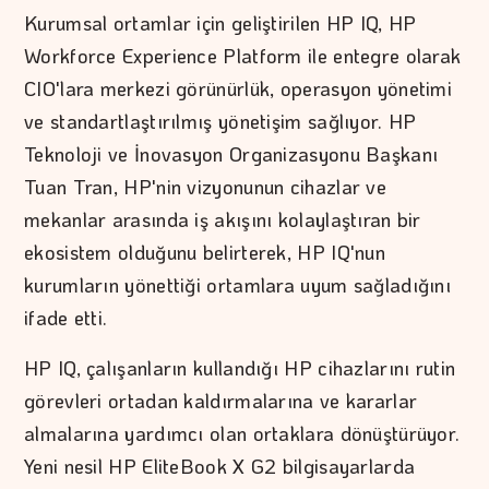
Kurumsal ortamlar için geliştirilen HP IQ, HP
Workforce Experience Platform ile entegre olarak
CIO'lara merkezi görünürlük, operasyon yönetimi
ve standartlaştırılmış yönetişim sağlıyor. HP
Teknoloji ve İnovasyon Organizasyonu Başkanı
Tuan Tran, HP'nin vizyonunun cihazlar ve
mekanlar arasında iş akışını kolaylaştıran bir
ekosistem olduğunu belirterek, HP IQ'nun
kurumların yönettiği ortamlara uyum sağladığını
ifade etti.
HP IQ, çalışanların kullandığı HP cihazlarını rutin
görevleri ortadan kaldırmalarına ve kararlar
almalarına yardımcı olan ortaklara dönüştürüyor.
Yeni nesil HP EliteBook X G2 bilgisayarlarda