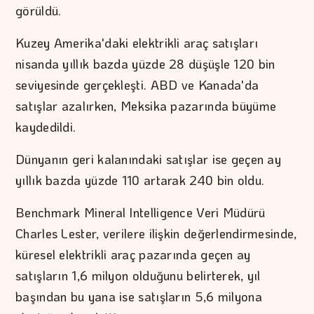
görüldü.
Kuzey Amerika'daki elektrikli araç satışları
nisanda yıllık bazda yüzde 28 düşüşle 120 bin
seviyesinde gerçekleşti. ABD ve Kanada'da
satışlar azalırken, Meksika pazarında büyüme
kaydedildi.
Dünyanın geri kalanındaki satışlar ise geçen ay
yıllık bazda yüzde 110 artarak 240 bin oldu.
Benchmark Mineral Intelligence Veri Müdürü
Charles Lester, verilere ilişkin değerlendirmesinde,
küresel elektrikli araç pazarında geçen ay
satışların 1,6 milyon olduğunu belirterek, yıl
başından bu yana ise satışların 5,6 milyona