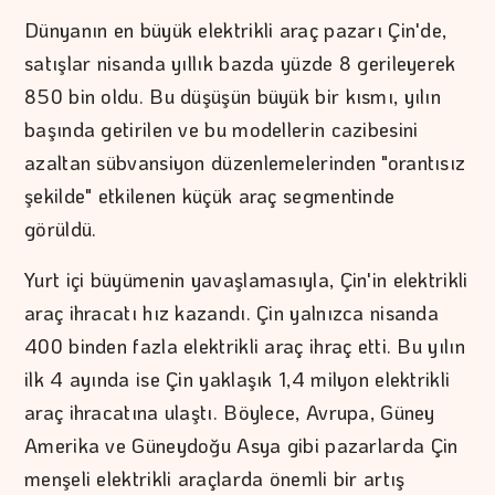
Dünyanın en büyük elektrikli araç pazarı Çin'de,
satışlar nisanda yıllık bazda yüzde 8 gerileyerek
850 bin oldu. Bu düşüşün büyük bir kısmı, yılın
başında getirilen ve bu modellerin cazibesini
azaltan sübvansiyon düzenlemelerinden "orantısız
şekilde" etkilenen küçük araç segmentinde
görüldü.
Yurt içi büyümenin yavaşlamasıyla, Çin'in elektrikli
araç ihracatı hız kazandı. Çin yalnızca nisanda
400 binden fazla elektrikli araç ihraç etti. Bu yılın
ilk 4 ayında ise Çin yaklaşık 1,4 milyon elektrikli
araç ihracatına ulaştı. Böylece, Avrupa, Güney
Amerika ve Güneydoğu Asya gibi pazarlarda Çin
menşeli elektrikli araçlarda önemli bir artış