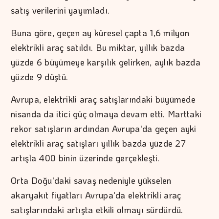
satış verilerini yayımladı.
Buna göre, geçen ay küresel çapta 1,6 milyon
elektrikli araç satıldı. Bu miktar, yıllık bazda
yüzde 6 büyümeye karşılık gelirken, aylık bazda
yüzde 9 düştü.
Avrupa, elektrikli araç satışlarındaki büyümede
nisanda da itici güç olmaya devam etti. Marttaki
rekor satışların ardından Avrupa'da geçen ayki
elektrikli araç satışları yıllık bazda yüzde 27
artışla 400 binin üzerinde gerçekleşti.
Orta Doğu'daki savaş nedeniyle yükselen
akaryakıt fiyatları Avrupa'da elektrikli araç
satışlarındaki artışta etkili olmayı sürdürdü.