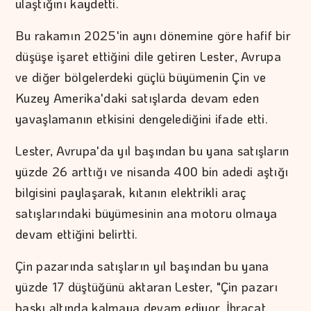
ulaştığını kaydetti.
Bu rakamın 2025'in aynı dönemine göre hafif bir
düşüşe işaret ettiğini dile getiren Lester, Avrupa
ve diğer bölgelerdeki güçlü büyümenin Çin ve
Kuzey Amerika'daki satışlarda devam eden
yavaşlamanın etkisini dengelediğini ifade etti.
Lester, Avrupa'da yıl başından bu yana satışların
yüzde 26 arttığı ve nisanda 400 bin adedi aştığı
bilgisini paylaşarak, kıtanın elektrikli araç
satışlarındaki büyümesinin ana motoru olmaya
devam ettiğini belirtti.
Çin pazarında satışların yıl başından bu yana
yüzde 17 düştüğünü aktaran Lester, "Çin pazarı
baskı altında kalmaya devam ediyor. İhracat