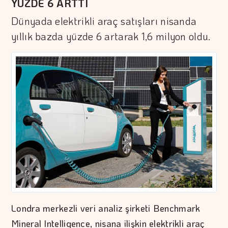
YÜZDE 6 ARTTI
Dünyada elektrikli araç satışları nisanda
yıllık bazda yüzde 6 artarak 1,6 milyon oldu.
Londra merkezli veri analiz şirketi Benchmark
Mineral Intelligence, nisana ilişkin elektrikli araç